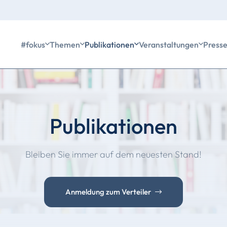
#fokus
Themen
Publikationen
Veranstaltungen
Press
Publikationen
Bleiben Sie immer auf dem neuesten Stand!
Anmeldung zum Verteiler