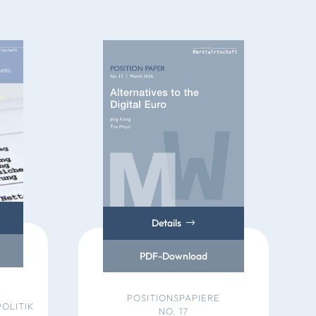
Details
PDF-Download
POSITIONSPAPIERE
OLITIK
NO. 17