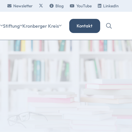
Newsletter
Blog
YouTube
LinkedIn
e
Stiftung
Kronberger Kreis
Kontakt