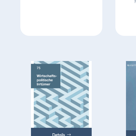
Details