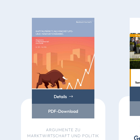
Details
PDF-Download
ARGUMENTE ZU
MARKTWIRTSCHAFT UND POLITIK
G