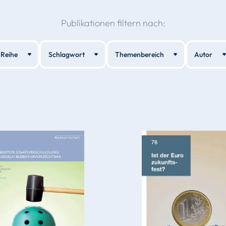
Publikationen filtern nach:
Reihe
Schlagwort
Themenbereich
Autor