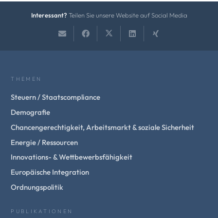
Interessant?
Teilen Sie unsere Website auf Social Media
THEMEN
Steuern / Staatscompliance
Demografie
Chancengerechtigkeit, Arbeitsmarkt & soziale Sicherheit
Energie / Ressourcen
Innovations- & Wettbewerbsfähigkeit
Europäische Integration
Ordnungspolitik
PUBLIKATIONEN