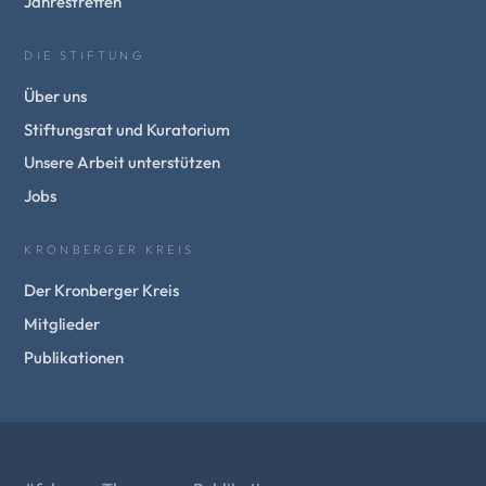
Jahrestreffen
DIE STIFTUNG
Über uns
Stiftungsrat und Kuratorium
Unsere Arbeit unterstützen
Jobs
KRONBERGER KREIS
Der Kronberger Kreis
Mitglieder
Publikationen