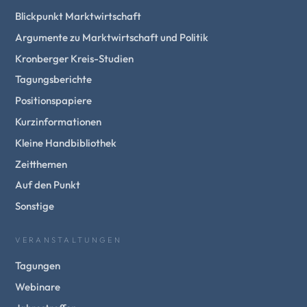
Blickpunkt Marktwirtschaft
Argumente zu Marktwirtschaft und Politik
Kronberger Kreis-Studien
Tagungsberichte
Positionspapiere
Kurzinformationen
Kleine Handbibliothek
Zeitthemen
Auf den Punkt
Sonstige
VERANSTALTUNGEN
Tagungen
Webinare