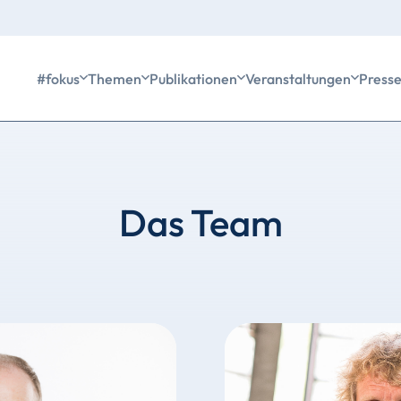
#fokus
Themen
Publikationen
Veranstaltungen
Press
Das Team