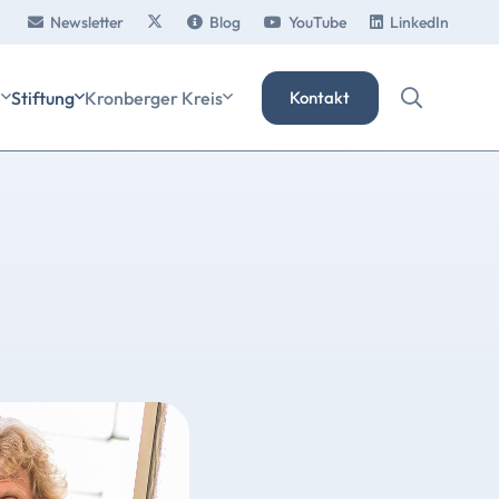
Newsletter
Blog
YouTube
LinkedIn
e
Stiftung
Kronberger Kreis
Kontakt