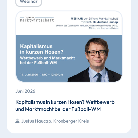
Webinar
Juni 2026
Kapitalismus in kurzen Hosen? Wettbewerb
und Marktmacht bei der Fußball-WM
Justus Haucap
,
Kronberger Kreis