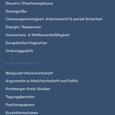
Steuern / Staatscompliance
Demografie
Chancengerechtigkeit, Arbeitsmarkt & soziale Sicherheit
Energie / Ressourcen
Innovations- & Wettbewerbsfähigkeit
Europäische Integration
Ordnungspolitik
PUBLIKATIONEN
Blickpunkt Marktwirtschaft
Argumente zu Marktwirtschaft und Politik
Kronberger Kreis-Studien
Tagungsberichte
Positionspapiere
Kurzinformationen