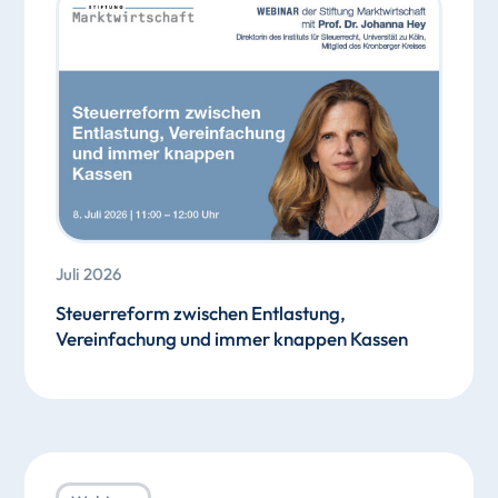
Juli 2026
Steuerreform zwischen Entlastung,
Vereinfachung und immer knappen Kassen