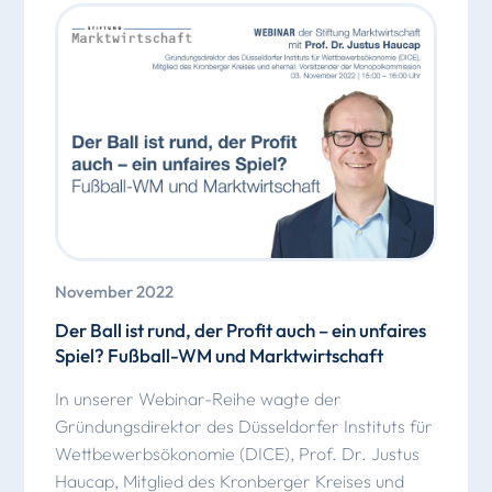
November 2022
Der Ball ist rund, der Profit auch – ein unfaires
Spiel? Fußball-WM und Marktwirtschaft
In unserer Webinar-Reihe wagte der
Gründungsdirektor des Düsseldorfer Instituts für
Wettbewerbsökonomie (DICE), Prof. Dr. Justus
Haucap, Mitglied des Kronberger Kreises und