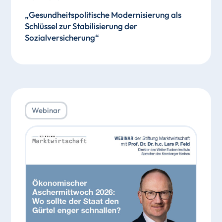
„Gesundheitspolitische Modernisierung als
Schlüssel zur Stabilisierung der
Sozialversicherung“
Webinar