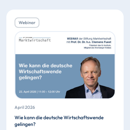
Webinar
April 2026
Wie kann die deutsche Wirtschaftswende
gelingen?