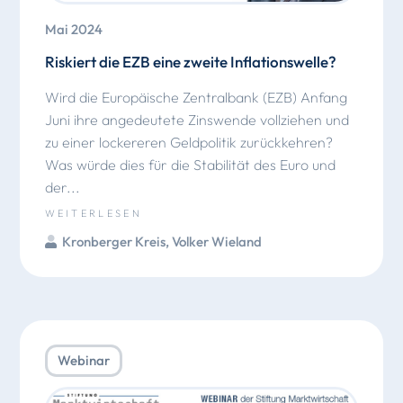
Mai 2024
Riskiert die EZB eine zweite Inflationswelle?
Wird die Europäische Zentralbank (EZB) Anfang
Juni ihre angedeutete Zinswende vollziehen und
zu einer lockereren Geldpolitik zurückkehren?
Was würde dies für die Stabilität des Euro und
der...
WEITERLESEN
Kronberger Kreis
,
Volker Wieland
Webinar