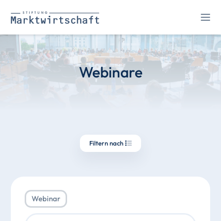
Webinare
Filtern nach
Webinar