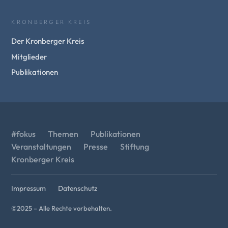
KRONBERGER KREIS
Der Kronberger Kreis
Mitglieder
Publikationen
#fokus
Themen
Publikationen
Veranstaltungen
Presse
Stiftung
Kronberger Kreis
Impressum
Datenschutz
©2025 – Alle Rechte vorbehalten.