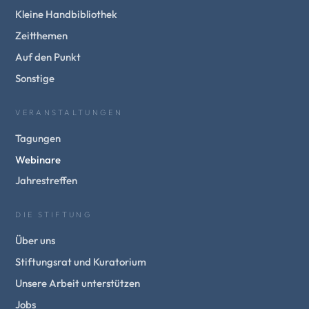
Kleine Handbibliothek
Zeitthemen
Auf den Punkt
Sonstige
VERANSTALTUNGEN
Tagungen
Webinare
Jahrestreffen
DIE STIFTUNG
Über uns
Stiftungsrat und Kuratorium
Unsere Arbeit unterstützen
Jobs