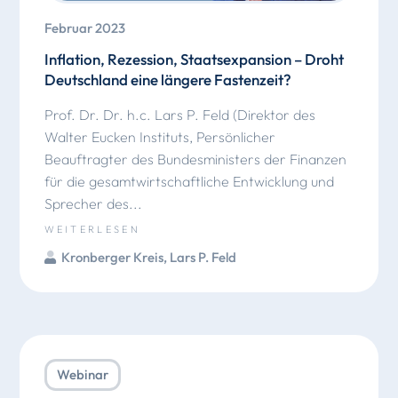
Februar 2023
Inflation, Rezession, Staatsexpansion – Droht
Deutschland eine längere Fastenzeit?
Prof. Dr. Dr. h.c. Lars P. Feld (Direktor des
Walter Eucken Instituts, Persönlicher
Beauftragter des Bundesministers der Finanzen
für die gesamtwirtschaftliche Entwicklung und
Sprecher des...
WEITERLESEN
Kronberger Kreis
,
Lars P. Feld
Webinar