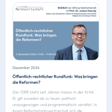
Dezember 2024
Öffentlich-rechtlicher Rundfunk: Was bringen
die Reformen?
Der ÖRR steht seit Jahren massiv in der Kritik.
Er gilt zuweilen als zu teuer, politisch
unausgewogen und programmatisch veraltet. In
ihrem Reformstaatsvertrag hat sich die...