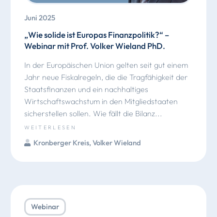
Juni 2025
„Wie solide ist Europas Finanzpolitik?“ –
Webinar mit Prof. Volker Wieland PhD.
In der Europäischen Union gelten seit gut einem
Jahr neue Fiskalregeln, die die Tragfähigkeit der
Staatsfinanzen und ein nachhaltiges
Wirtschaftswachstum in den Mitgliedstaaten
sicherstellen sollen. Wie fällt die Bilanz...
WEITERLESEN
Kronberger Kreis
,
Volker Wieland
Webinar