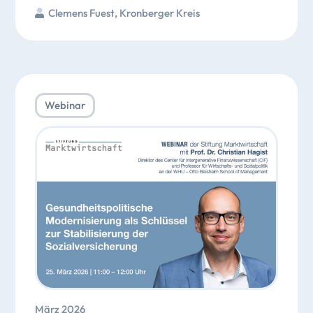
Clemens Fuest
,
Kronberger Kreis
Webinar
März 2026