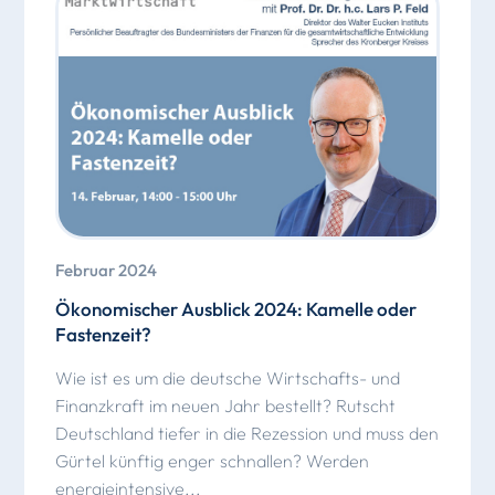
Februar 2024
Ökonomischer Ausblick 2024: Kamelle oder
Fastenzeit?
Wie ist es um die deutsche Wirtschafts- und
Finanzkraft im neuen Jahr bestellt? Rutscht
Deutschland tiefer in die Rezession und muss den
Gürtel künftig enger schnallen? Werden
energieintensive...