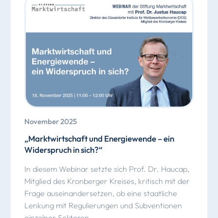
November 2025
„Marktwirtschaft und Energiewende – ein
Widerspruch in sich?“
In diesem Webinar setzte sich Prof. Dr. Haucap,
Mitglied des Kronberger Kreises, kritisch mit der
Frage auseinandersetzen, ob eine staatliche
Lenkung mit Regulierungen und Subventionen
einzelner Sektoren...