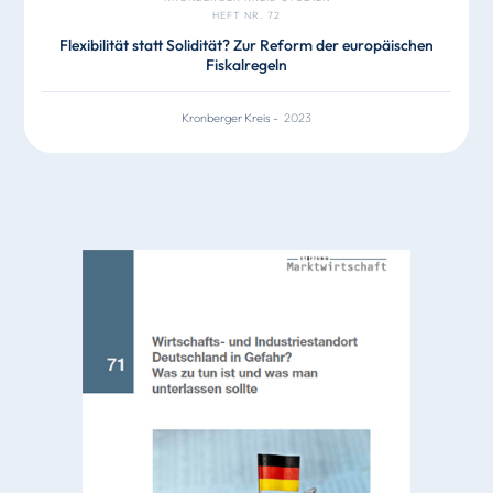
HEFT NR. 72
Flexibilität statt Solidität? Zur Reform der europäischen
Fiskalregeln
Kronberger Kreis
-
2023