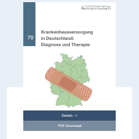
Details
PDF-Download