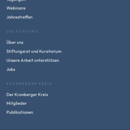
Webinare
Jahrestreffen
DIE STIFTUNG
Über uns
Stiftungsrat und Kuratorium
Unsere Arbeit unterstützen
Jobs
KRONBERGER KREIS
Der Kronberger Kreis
Mitglieder
Publikationen