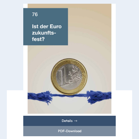
Details
PDF-Download