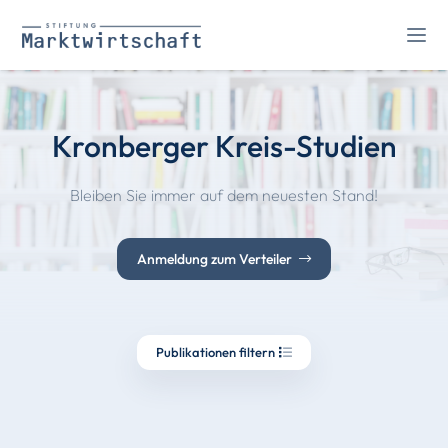
Kronberger Kreis-Studien
Bleiben Sie immer auf dem neuesten Stand!
Anmeldung zum Verteiler
Publikationen filtern