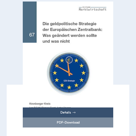
Details
PDF-Download