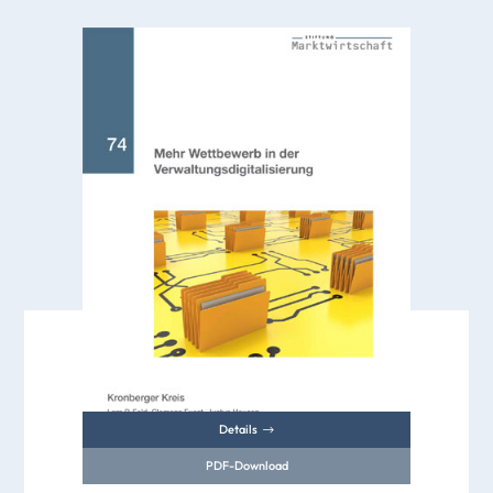
Details
PDF-Download