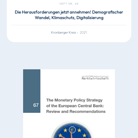
HEFT NR. 68
Die Herausforderungen jetzt annehmen! Demografischer
Wandel, Klimaschutz, Digitalisierung
Kronberger Kreis
-
2021