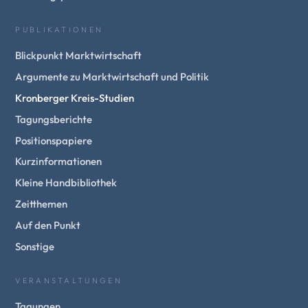
PUBLIKATIONEN
Blickpunkt Marktwirtschaft
Argumente zu Marktwirtschaft und Politik
Kronberger Kreis-Studien
Tagungsberichte
Positionspapiere
Kurzinformationen
Kleine Handbibliothek
Zeitthemen
Auf den Punkt
Sonstige
VERANSTALTUNGEN
Tagungen