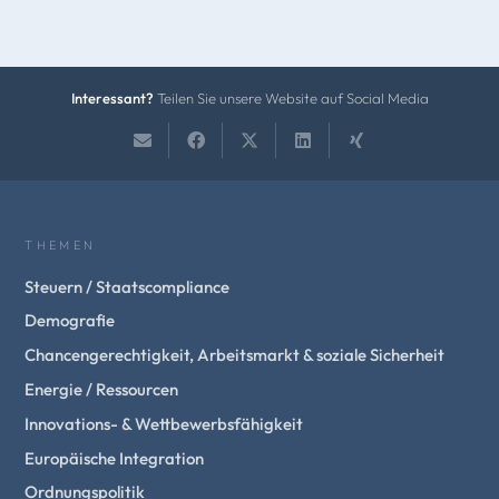
Interessant?
Teilen Sie unsere Website auf Social Media
THEMEN
Steuern / Staatscompliance
Demografie
Chancengerechtigkeit, Arbeitsmarkt & soziale Sicherheit
Energie / Ressourcen
Innovations- & Wettbewerbsfähigkeit
Europäische Integration
Ordnungspolitik