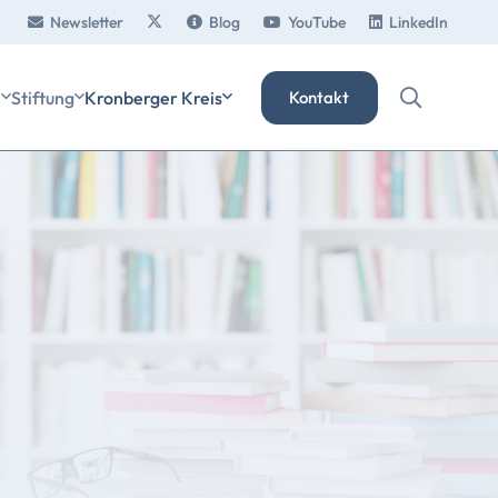
Newsletter
Blog
YouTube
LinkedIn
e
Stiftung
Kronberger Kreis
Kontakt