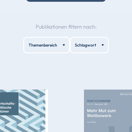
Publikationen filtern nach:
Themenbereich
Schlagwort