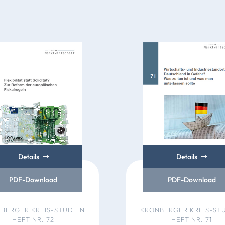
Details
Details
PDF-Download
PDF-Download
BERGER KREIS-STUDIEN
KRONBERGER KREIS-ST
HEFT NR. 72
HEFT NR. 71