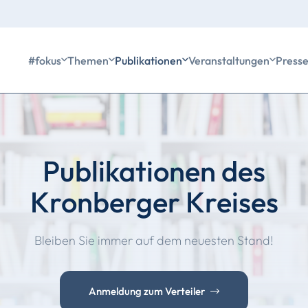
#fokus
Themen
Publikationen
Veranstaltungen
Press
Publikationen des
Kronberger Kreises
Bleiben Sie immer auf dem neuesten Stand!
Anmeldung zum Verteiler