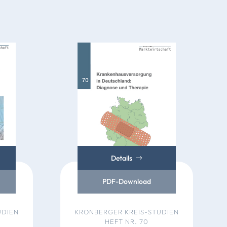
Details
PDF-Download
UDIEN
KRONBERGER KREIS-STUDIEN
HEFT NR. 70