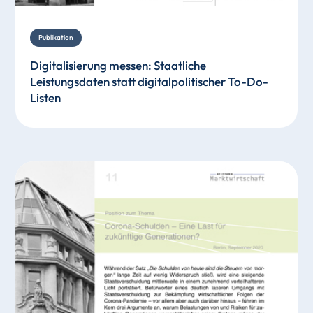
Publikation
Digitalisierung messen: Staatliche
Leistungsdaten statt digitalpolitischer To-Do-
Listen