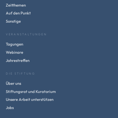
Zeitthemen
Auf den Punkt
Sonstige
VERANSTALTUNGEN
Tagungen
Webinare
Jahrestreffen
DIE STIFTUNG
Über uns
Stiftungsrat und Kuratorium
Unsere Arbeit unterstützen
Jobs