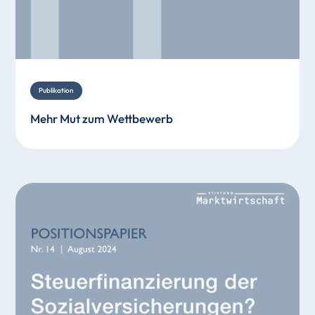
Publikation
Mehr Mut zum Wettbewerb