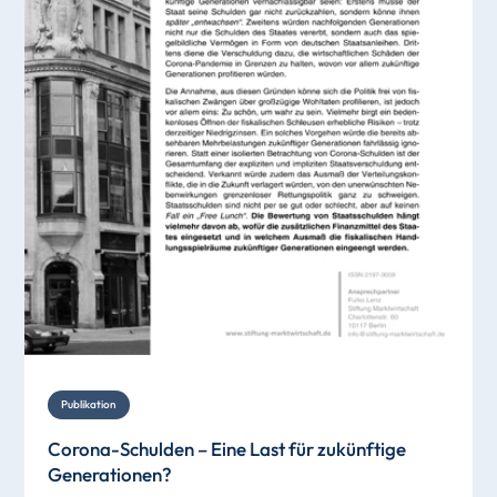
Publikation
Corona-Schulden – Eine Last für zukünftige
Generationen?