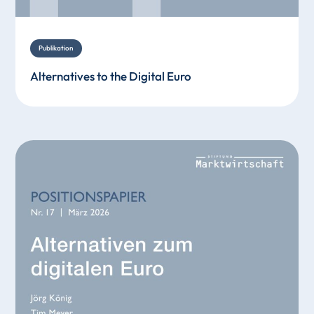
Publikation
Alternatives to the Digital Euro