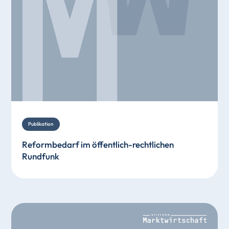
Publikation
Reformbedarf im öffentlich-rechtlichen
Rundfunk