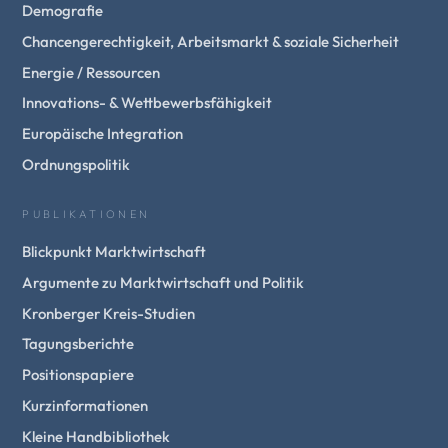
Demografie
Chancengerechtigkeit, Arbeitsmarkt & soziale Sicherheit
Energie / Ressourcen
Innovations- & Wettbewerbsfähigkeit
Europäische Integration
Ordnungspolitik
PUBLIKATIONEN
Blickpunkt Marktwirtschaft
Argumente zu Marktwirtschaft und Politik
Kronberger Kreis-Studien
Tagungsberichte
Positionspapiere
Kurzinformationen
Kleine Handbibliothek