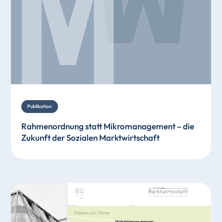
Publikation
Rahmenordnung statt Mikromanagement – die
Zukunft der Sozialen Marktwirtschaft