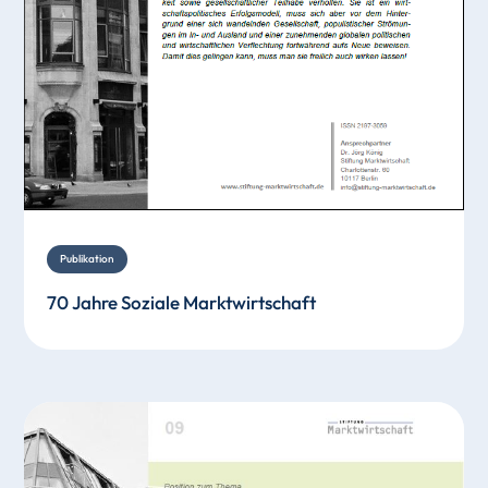
Publikation
70 Jahre Soziale Marktwirtschaft