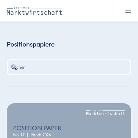
Positionspapiere