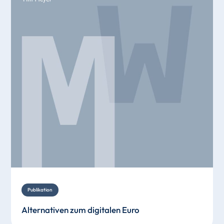
Publikation
Alternativen zum digitalen Euro