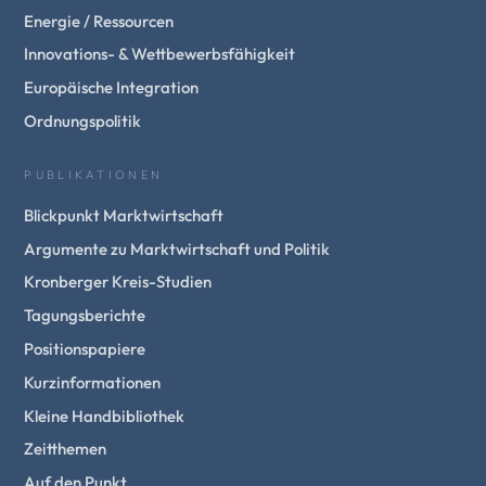
Energie / Ressourcen
Innovations- & Wettbewerbsfähigkeit
Europäische Integration
Ordnungspolitik
PUBLIKATIONEN
Blickpunkt Marktwirtschaft
Argumente zu Marktwirtschaft und Politik
Kronberger Kreis-Studien
Tagungsberichte
Positionspapiere
Kurzinformationen
Kleine Handbibliothek
Zeitthemen
Auf den Punkt