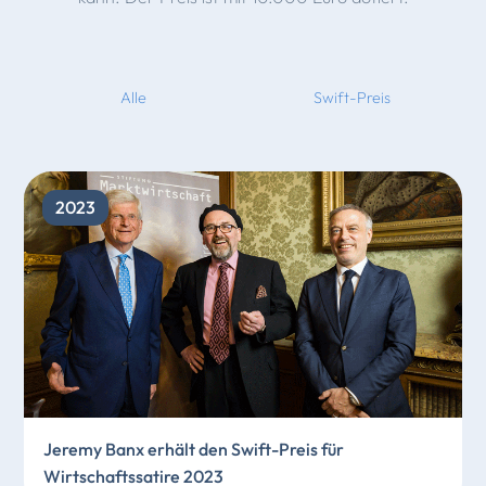
Alle
Swift-Preis
2023
Jeremy Banx erhält den Swift-Preis für
Wirtschaftssatire 2023