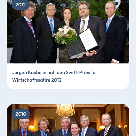
2012
Jürgen Kaube erhält den Swift-Preis für
Wirtschaftssatire 2012
2010