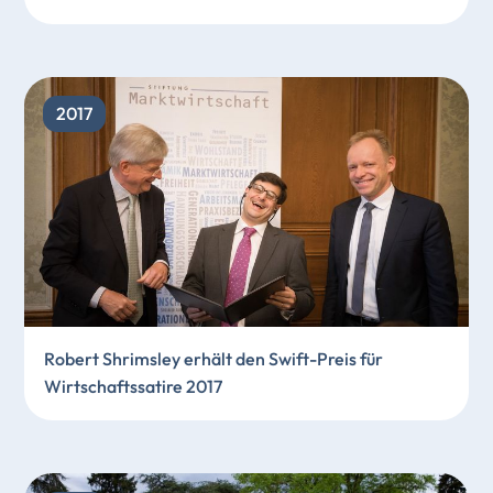
2017
Robert Shrimsley erhält den Swift-Preis für
Wirtschaftssatire 2017