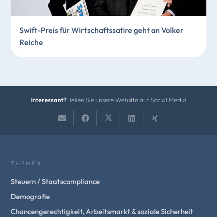
Swift-Preis für Wirtschaftssatire geht an Volker
Reiche
Interessant?
Teilen Sie unsere Website auf Social Media
THEMEN
Steuern / Staatscompliance
Demografie
Chancengerechtigkeit, Arbeitsmarkt & soziale Sicherheit