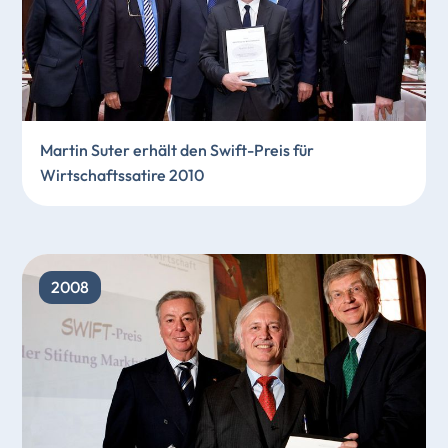
Martin Suter erhält den Swift-Preis für
Wirtschaftssatire 2010
2008