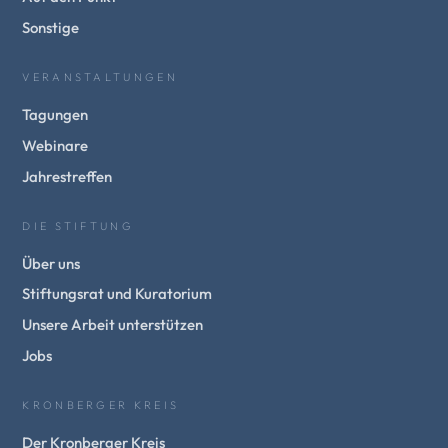
Sonstige
VERANSTALTUNGEN
Tagungen
Webinare
Jahrestreffen
DIE STIFTUNG
Über uns
Stiftungsrat und Kuratorium
Unsere Arbeit unterstützen
Jobs
KRONBERGER KREIS
Der Kronberger Kreis