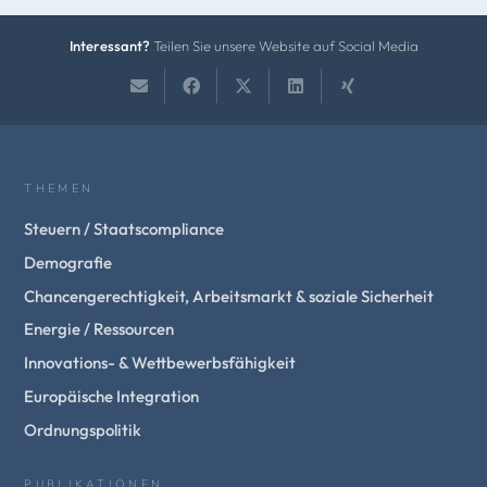
Interessant?
Teilen Sie unsere Website auf Social Media
THEMEN
Steuern / Staatscompliance
Demografie
Chancengerechtigkeit, Arbeitsmarkt & soziale Sicherheit
Energie / Ressourcen
Innovations- & Wettbewerbsfähigkeit
Europäische Integration
Ordnungspolitik
PUBLIKATIONEN