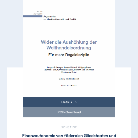
Details
PDF-Download
SONSTIGE
Finanzautonomie von föderalen Gliedstaaten und