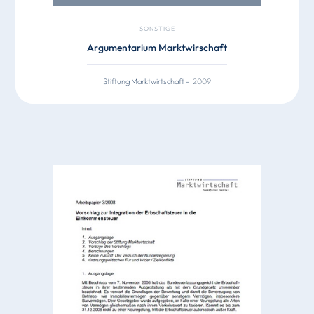
SONSTIGE
Argumentarium Marktwirschaft
Stiftung Marktwirtschaft
-
2009