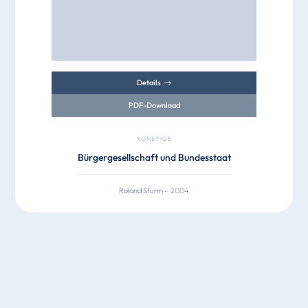
Details
PDF-Download
SONSTIGE
Bürgergesellschaft und Bundesstaat
Roland Sturm
-
2004