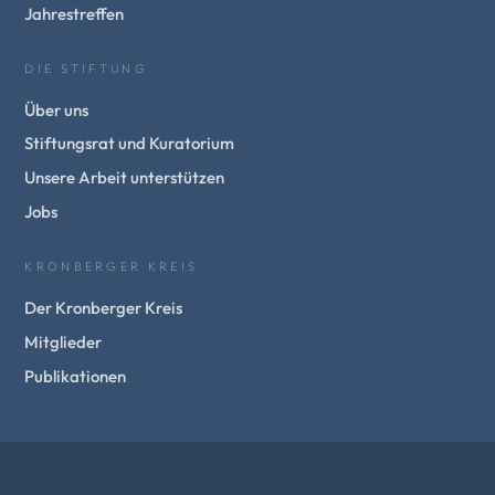
Jahrestreffen
DIE STIFTUNG
Über uns
Stiftungsrat und Kuratorium
Unsere Arbeit unterstützen
Jobs
KRONBERGER KREIS
Der Kronberger Kreis
Mitglieder
Publikationen