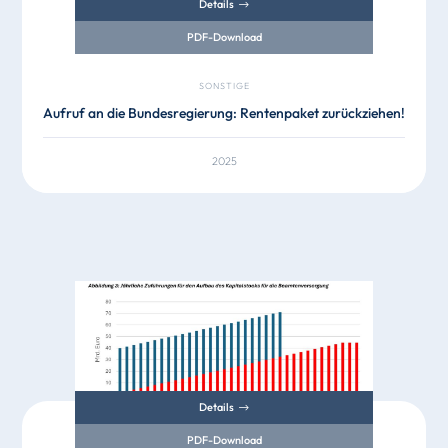
Details
PDF-Download
SONSTIGE
Aufruf an die Bundesregierung: Rentenpaket zurückziehen!
2025
Details
PDF-Download