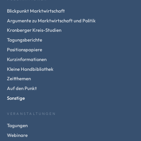
Blickpunkt Marktwirtschaft
Argumente zu Marktwirtschaft und Politik
Kronberger Kreis-Studien
Tagungsberichte
Positionspapiere
Kurzinformationen
Kleine Handbibliothek
Zeitthemen
Auf den Punkt
Sonstige
VERANSTALTUNGEN
Tagungen
Webinare