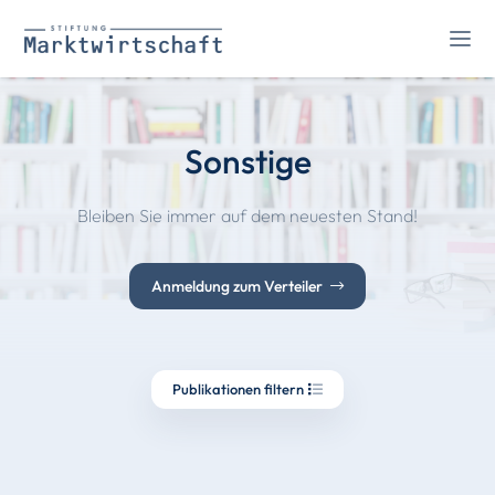
Sonstige
Bleiben Sie immer auf dem neuesten Stand!
Anmeldung zum Verteiler
Publikationen filtern