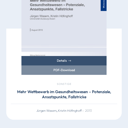
Details
PDF-Download
SONSTIGE
Mehr Wettbewerb im Gesundheitswesen – Potenziale,
Ansatzpunkte, Fallstricke
Jürgen Wasem
,
Kristin Höfinghoff
-
2013