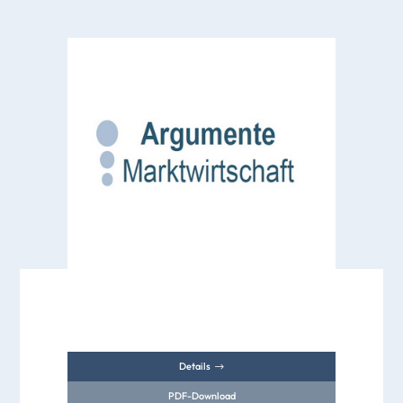
Details
PDF-Download