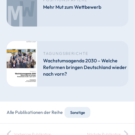
Mehr Mut zum Wettbewerb
TAGUNGSBERICHTE
Wachstumsagenda 2030 – Welche
Reformen bringen Deutschland wieder
nach vorn?
Alle Publikationen der Reihe
Sonstige
Vorherige Publikation
Nächste Publikation