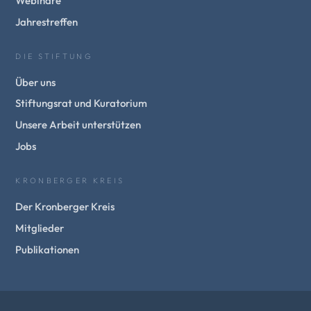
Webinare
Jahrestreffen
DIE STIFTUNG
Über uns
Stiftungsrat und Kuratorium
Unsere Arbeit unterstützen
Jobs
KRONBERGER KREIS
Der Kronberger Kreis
Mitglieder
Publikationen