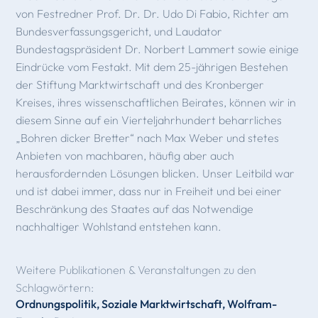
von Festredner Prof. Dr. Dr. Udo Di Fabio, Richter am
Bundesverfassungsgericht, und Laudator
Bundestagspräsident Dr. Norbert Lammert sowie einige
Eindrücke vom Festakt. Mit dem 25-jährigen Bestehen
der Stiftung Marktwirtschaft und des Kronberger
Kreises, ihres wissenschaftlichen Beirates, können wir in
diesem Sinne auf ein Vierteljahrhundert beharrliches
„Bohren dicker Bretter“ nach Max Weber und stetes
Anbieten von machbaren, häufig aber auch
herausfordernden Lösungen blicken. Unser Leitbild war
und ist dabei immer, dass nur in Freiheit und bei einer
Beschränkung des Staates auf das Notwendige
nachhaltiger Wohlstand entstehen kann.
Weitere Publikationen & Veranstaltungen zu den
Schlagwörtern:
Ordnungspolitik
,
Soziale Marktwirtschaft
,
Wolfram-