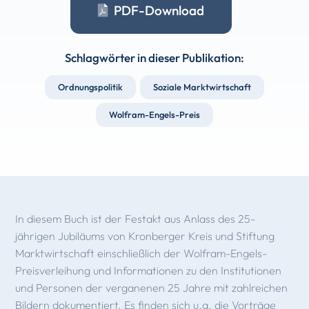
PDF-Download
Schlagwörter in dieser Publikation:
Ordnungspolitik
Soziale Marktwirtschaft
Wolfram-Engels-Preis
In diesem Buch ist der Festakt aus Anlass des 25-
jährigen Jubiläums von Kronberger Kreis und Stiftung
Marktwirtschaft einschließlich der Wolfram-Engels-
Preisverleihung und Informationen zu den Institutionen
und Personen der verganenen 25 Jahre mit zahlreichen
Bildern dokumentiert. Es finden sich u.a. die Vorträge