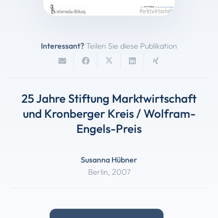
Interessant?
Teilen Sie diese Publikation
25 Jahre Stiftung Marktwirtschaft
und Kronberger Kreis / Wolfram-
Engels-Preis
Susanna Hübner
Berlin
,
2007