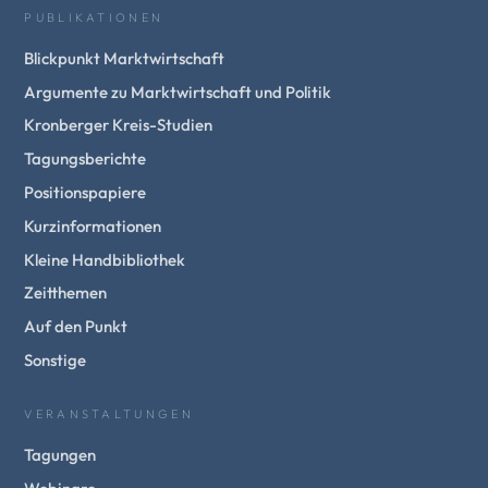
PUBLIKATIONEN
Blickpunkt Marktwirtschaft
Argumente zu Marktwirtschaft und Politik
Kronberger Kreis-Studien
Tagungsberichte
Positionspapiere
Kurzinformationen
Kleine Handbibliothek
Zeitthemen
Auf den Punkt
Sonstige
VERANSTALTUNGEN
Tagungen