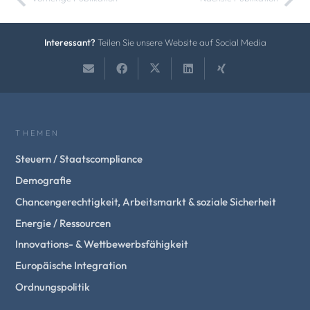
Interessant?
Teilen Sie unsere Website auf Social Media
THEMEN
Steuern / Staatscompliance
Demografie
Chancengerechtigkeit, Arbeitsmarkt & soziale Sicherheit
Energie / Ressourcen
Innovations- & Wettbewerbsfähigkeit
Europäische Integration
Ordnungspolitik