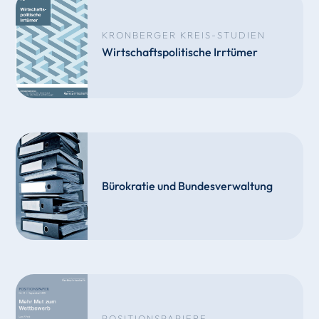
KRONBERGER KREIS-STUDIEN
Wirtschaftspolitische Irrtümer
Bürokratie und Bundesverwaltung
POSITIONSPAPIERE