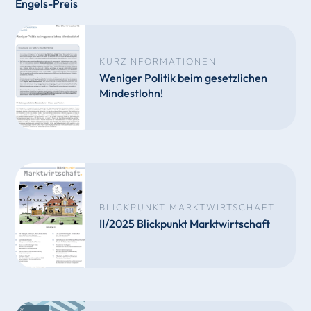
Engels-Preis
KURZINFORMATIONEN
Weniger Politik beim gesetzlichen
Mindestlohn!
BLICKPUNKT MARKTWIRTSCHAFT
II/2025 Blickpunkt Marktwirtschaft