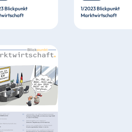
3 Blickpunkt
1/2023 Blickpunkt
wirtschaft
Marktwirtschaft