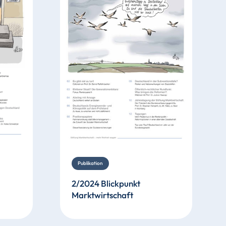
Publikation
2/2024 Blickpunkt
Marktwirtschaft