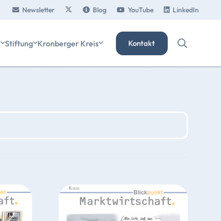
Newsletter
Blog
YouTube
LinkedIn
e
Stiftung
Kronberger Kreis
Kontakt