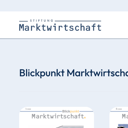
Blickpunkt Marktwirtsch