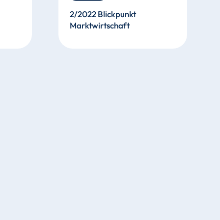
2/2022 Blickpunkt
Marktwirtschaft