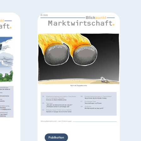
Publikation