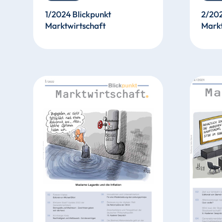
1/2024 Blickpunkt
2/202
Marktwirtschaft
Markt