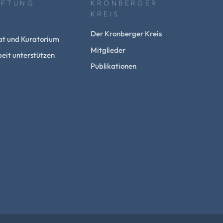
IFTUNG
KRONBERGER
KREIS
Der Kronberger Kreis
at und Kuratorium
Mitglieder
eit unterstützen
Publikationen