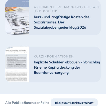
ARGUMENTE ZU MARKTWIRTSCHAFT
UND POLITIK
Kurz- und langfristige Kosten des
Sozialstaates: Der
Sozialabgabengedenktag 2026
KURZINFORMATIONEN
Implizite Schulden abbauen – Vorschlag
für eine Kapitaldeckung der
Beamtenversorgung
Alle Publikationen der Reihe
Blickpunkt Marktwirtschaft