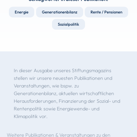
Energie
Generationenbilanz
Rente / Pensionen
Sozialpolitik
In dieser Ausgabe unseres Stiftungsmagazins
stellen wir unsere neuesten Publikationen und
Veranstaltungen, wie bspw. zu
Generationenbilanz, aktuellen wirtschaftlichen
Herausforderungen, Finanzierung der Sozial- und
Rentenpolitik sowie Energiewende- und
Klimapolitik vor.
Weitere Publikationen & Veranstaltungen zu den