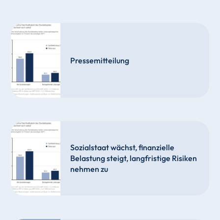
Pressemitteilung
Sozialstaat wächst, finanzielle
Belastung steigt, langfristige Risiken
nehmen zu