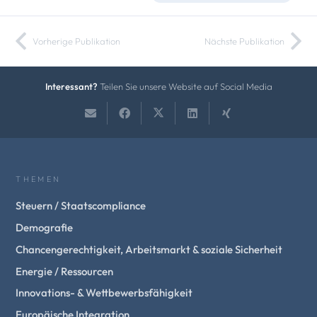
Vorherige Publikation
Nächste Publikation
Interessant?
Teilen Sie unsere Website auf Social Media
THEMEN
Steuern / Staatscompliance
Demografie
Chancengerechtigkeit, Arbeitsmarkt & soziale Sicherheit
Energie / Ressourcen
Innovations- & Wettbewerbsfähigkeit
Europäische Integration