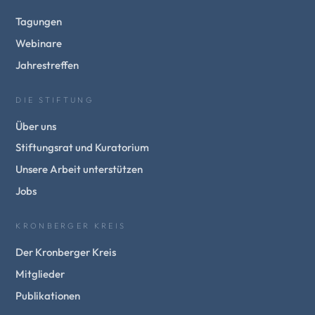
Tagungen
Webinare
Jahrestreffen
DIE STIFTUNG
Über uns
Stiftungsrat und Kuratorium
Unsere Arbeit unterstützen
Jobs
KRONBERGER KREIS
Der Kronberger Kreis
Mitglieder
Publikationen