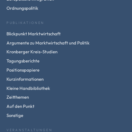
Ordnungspolitik
PUBLIKATIONEN
Blickpunkt Marktwirtschaft
Argumente zu Marktwirtschaft und Politik
Kronberger Kreis-Studien
Tagungsberichte
Positionspapiere
Kurzinformationen
Kleine Handbibliothek
Zeitthemen
Auf den Punkt
Sonstige
VERANSTALTUNGEN