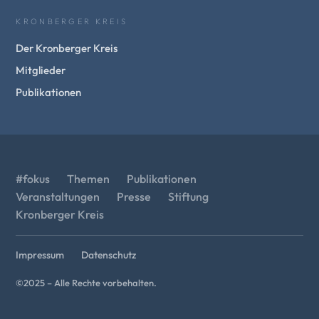
KRONBERGER KREIS
Der Kronberger Kreis
Mitglieder
Publikationen
#fokus
Themen
Publikationen
Veranstaltungen
Presse
Stiftung
Kronberger Kreis
Impressum
Datenschutz
©2025 – Alle Rechte vorbehalten.