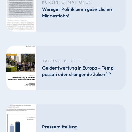
KURZINFORMATIONEN
Weniger Politik beim gesetzlichen
Mindestlohn!
TAGUNGSBERICHTE
Geldentwertung in Europa – Tempi
passati oder drängende Zukunft?
Pressemitteilung