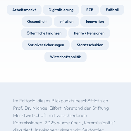
Arbeitsmarkt
Digitalisierung
EZB
Fußball
Gesundheit
Inflation
Innovation
Öffentliche Finanzen
Rente / Pensionen
Sozialversicherungen
Staatsschulden
Wirtschaftspolitik
Im Editorial dieses Blickpunkts beschäftigt sich
Prof. Dr. Michael Eilfort, Vorstand der Stiftung
Marktwirtschaft, mit verschiedenen
Kommissionen: 2025 wurde über „Kommissionitis“
diskutiert. Inzwischen wissen wir: Sektoraler