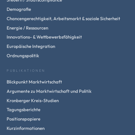
Demografie
Chancengerechtigkeit, Arbeitsmarkt & soziale Sicherheit
Energie / Ressourcen
Innovations- & Wettbewerbsfähigkeit
Europäische Integration
Ordnungspolitik
PUBLIKATIONEN
Blickpunkt Marktwirtschaft
Argumente zu Marktwirtschaft und Politik
Kronberger Kreis-Studien
Tagungsberichte
Positionspapiere
Kurzinformationen