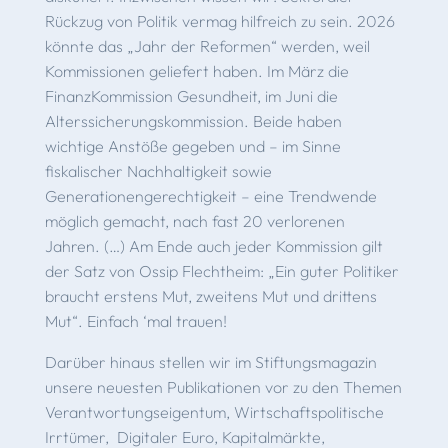
Rückzug von Politik vermag hilfreich zu sein. 2026
könnte das „Jahr der Reformen“ werden, weil
Kommissionen geliefert haben. Im März die
FinanzKommission Gesundheit, im Juni die
Alterssicherungskommission. Beide haben
wichtige Anstöße gegeben und – im Sinne
fiskalischer Nachhaltigkeit sowie
Generationengerechtigkeit – eine Trendwende
möglich gemacht, nach fast 20 verlorenen
Jahren. (…) Am Ende auch jeder Kommission gilt
der Satz von Ossip Flechtheim: „Ein guter Politiker
braucht erstens Mut, zweitens Mut und drittens
Mut“. Einfach ‘mal trauen!
Darüber hinaus stellen wir im Stiftungsmagazin
unsere neuesten Publikationen vor zu den Themen
Verantwortungseigentum, Wirtschaftspolitische
Irrtümer, Digitaler Euro, Kapitalmärkte,