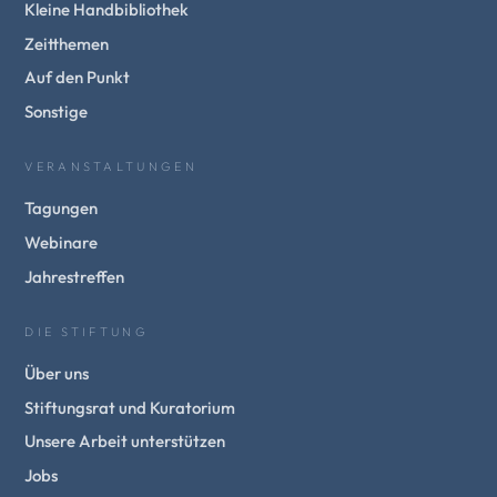
Kleine Handbibliothek
Zeitthemen
Auf den Punkt
Sonstige
VERANSTALTUNGEN
Tagungen
Webinare
Jahrestreffen
DIE STIFTUNG
Über uns
Stiftungsrat und Kuratorium
Unsere Arbeit unterstützen
Jobs