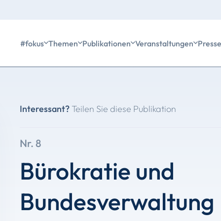
#fokus
Themen
Publikationen
Veranstaltungen
Press
Interessant?
Teilen Sie diese Publikation
Nr. 8
Bürokratie und
Bundesverwaltung