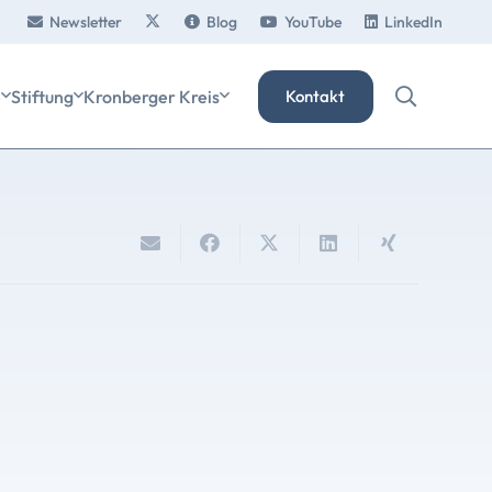
Newsletter
Blog
YouTube
LinkedIn
e
Stiftung
Kronberger Kreis
Kontakt