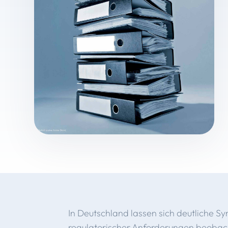
In Deutschland lassen sich deutliche
regulatorischer Anforderungen beobacht