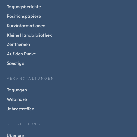
Tagungsberichte
Positionspapiere
Kurzinformationen
Kleine Handbibliothek
Zeitthemen
Auf den Punkt
Sonstige
VERANSTALTUNGEN
Tagungen
Webinare
Jahrestreffen
DIE STIFTUNG
Über uns