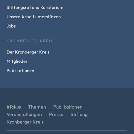
Stiftungsrat und Kuratorium
Unsere Arbeit unterstützen
Jobs
KRONBERGER KREIS
Der Kronberger Kreis
Mitglieder
Publikationen
#fokus
Themen
Publikationen
Veranstaltungen
Presse
Stiftung
Kronberger Kreis