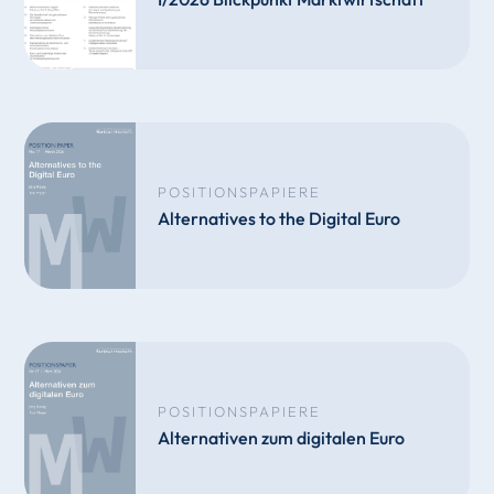
POSITIONSPAPIERE
Alternatives to the Digital Euro
POSITIONSPAPIERE
Alternativen zum digitalen Euro