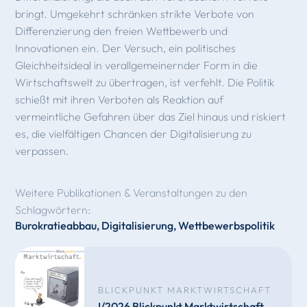
bringt. Umgekehrt schränken strikte Verbote von
Differenzierung den freien Wettbewerb und
Innovationen ein. Der Versuch, ein politisches
Gleichheitsideal in verallgemeinernder Form in die
Wirtschaftswelt zu übertragen, ist verfehlt. Die Politik
schießt mit ihren Verboten als Reaktion auf
vermeintliche Gefahren über das Ziel hinaus und riskiert
es, die vielfältigen Chancen der Digitalisierung zu
verpassen.
Weitere Publikationen & Veranstaltungen zu den
Schlagwörtern:
Burokratieabbau
,
Digitalisierung
,
Wettbewerbspolitik
BLICKPUNKT MARKTWIRTSCHAFT
I/2026 Blickpunkt Marktwirtschaft