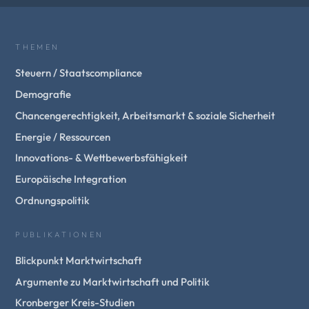
THEMEN
Steuern / Staatscompliance
Demografie
Chancengerechtigkeit, Arbeitsmarkt & soziale Sicherheit
Energie / Ressourcen
Innovations- & Wettbewerbsfähigkeit
Europäische Integration
Ordnungspolitik
PUBLIKATIONEN
Blickpunkt Marktwirtschaft
Argumente zu Marktwirtschaft und Politik
Kronberger Kreis-Studien