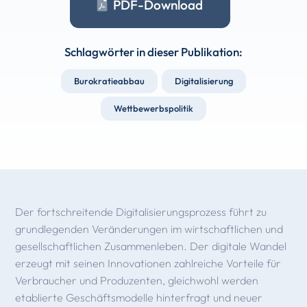
PDF-Download
Schlagwörter in dieser Publikation:
Burokratieabbau
Digitalisierung
Wettbewerbspolitik
Der fortschreitende Digitalisierungsprozess führt zu
grundlegenden Veränderungen im wirtschaftlichen und
gesellschaftlichen Zusammenleben. Der digitale Wandel
erzeugt mit seinen Innovationen zahlreiche Vorteile für
Verbraucher und Produzenten, gleichwohl werden
etablierte Geschäftsmodelle hinterfragt und neuer