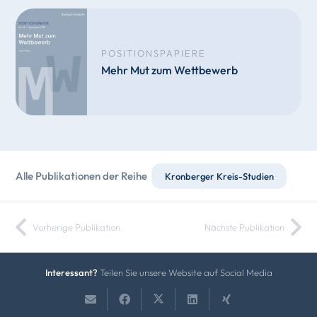
POSITIONSPAPIERE
Mehr Mut zum Wettbewerb
Alle Publikationen der Reihe
Kronberger Kreis-Studien
Vorherige Publikation
Nächste Publikation
Interessant?
Teilen Sie unsere Website auf Social Media