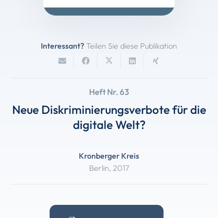
Interessant?
Teilen Sie diese Publikation
Heft Nr. 63
Neue Diskriminierungsverbote für die
digitale Welt?
Kronberger Kreis
Berlin
,
2017