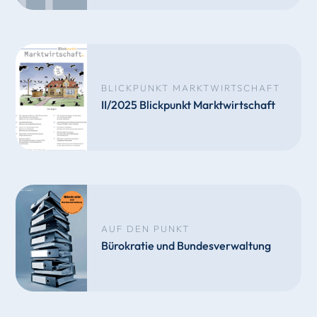
BLICKPUNKT MARKTWIRTSCHAFT
II/2025 Blickpunkt Marktwirtschaft
AUF DEN PUNKT
Bürokratie und Bundesverwaltung