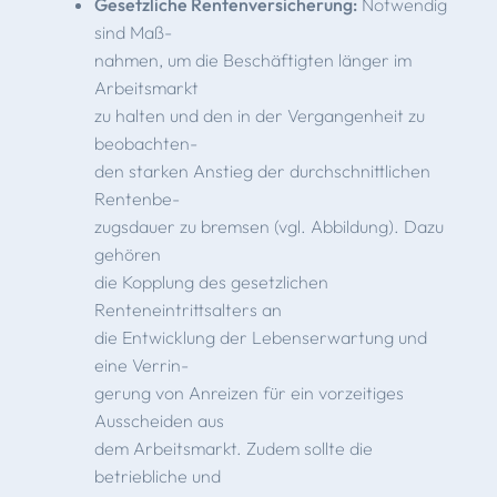
Gesetzliche Rentenversicherung:
Notwendig
sind Maß-
nahmen, um die Beschäftigten länger im
Arbeitsmarkt
zu halten und den in der Vergangenheit zu
beobachten-
den starken Anstieg der durchschnittlichen
Rentenbe-
zugsdauer zu bremsen (vgl. Abbildung). Dazu
gehören
die Kopplung des gesetzlichen
Renteneintrittsalters an
die Entwicklung der Lebenserwartung und
eine Verrin-
gerung von Anreizen für ein vorzeitiges
Ausscheiden aus
dem Arbeitsmarkt. Zudem sollte die
betriebliche und