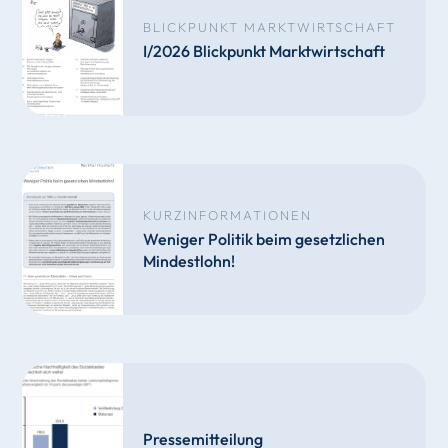
BLICKPUNKT MARKTWIRTSCHAFT
I/2026 Blickpunkt Marktwirtschaft
KURZINFORMATIONEN
Weniger Politik beim gesetzlichen
Mindestlohn!
Pressemitteilung