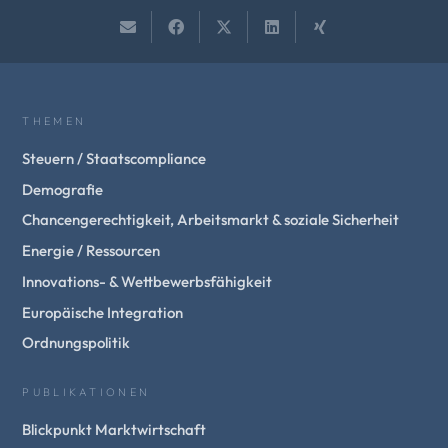
THEMEN
Steuern / Staatscompliance
Demografie
Chancengerechtigkeit, Arbeitsmarkt & soziale Sicherheit
Energie / Ressourcen
Innovations- & Wettbewerbsfähigkeit
Europäische Integration
Ordnungspolitik
PUBLIKATIONEN
Blickpunkt Marktwirtschaft