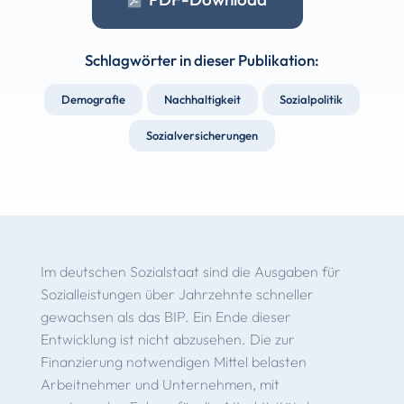
Schlagwörter in dieser Publikation:
Demografie
Nachhaltigkeit
Sozialpolitik
Sozialversicherungen
Im deutschen Sozialstaat sind die Ausgaben für
Sozialleistungen über Jahrzehnte schneller
gewachsen als das BIP. Ein Ende dieser
Entwicklung ist nicht abzusehen. Die zur
Finanzierung notwendigen Mittel belasten
Arbeitnehmer und Unternehmen, mit