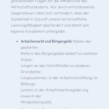
gravierenden Folgen für die Attraktivität des
Wirtschaftsstandorts. Nur durch entschlossenes
Gegensteuern lässt sich verhindern, dass der
Sozialstaat in Zukunft unsere wirtschaftliche
Leistungsfähigkeit überfordert und damit sein
eigenes Fundament untergräbt:
Arbeitsmarkt und Bürgergeld:
Neben der
geplanten
Reform des Bürgergeldes bedarf es weiterer
Anpas-
sungen an den Schnittstellen zu anderen
Grundsiche-
rungssystemen, in der Arbeitsvermittlung, im
Bildungs-
system, in der Arbeitsmarktregulierung
sowie in der
Mindestlohnpolitik.