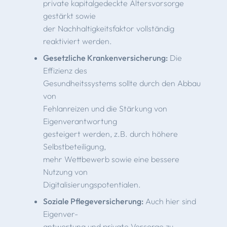
private kapitalgedeckte Altersvorsorge
gestärkt sowie
der Nachhaltigkeitsfaktor vollständig
reaktiviert werden.
Gesetzliche Krankenversicherung:
Die
Effizienz des
Gesundheitssystems sollte durch den Abbau
von
Fehlanreizen und die Stärkung von
Eigenverantwortung
gesteigert werden, z.B. durch höhere
Selbstbeteiligung,
mehr Wettbewerb sowie eine bessere
Nutzung von
Digitalisierungspotentialen.
Soziale Pflegeversicherung:
Auch hier sind
Eigenver-
antwortung und private Vorsorge zu