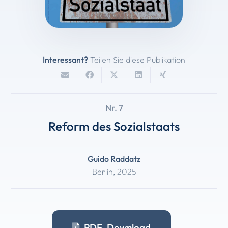
Interessant?
Teilen Sie diese Publikation
Nr. 7
Reform des Sozialstaats
Guido Raddatz
Berlin
,
2025
PDF-Download