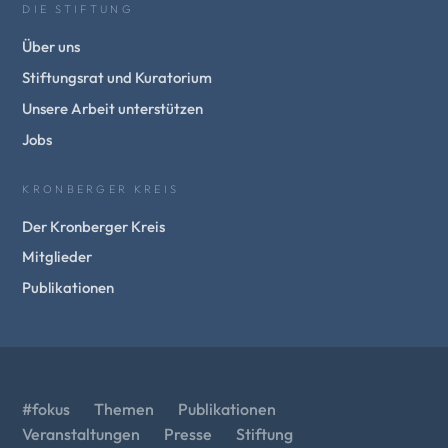
DIE STIFTUNG
Über uns
Stiftungsrat und Kuratorium
Unsere Arbeit unterstützen
Jobs
KRONBERGER KREIS
Der Kronberger Kreis
Mitglieder
Publikationen
#fokus
Themen
Publikationen
Veranstaltungen
Presse
Stiftung