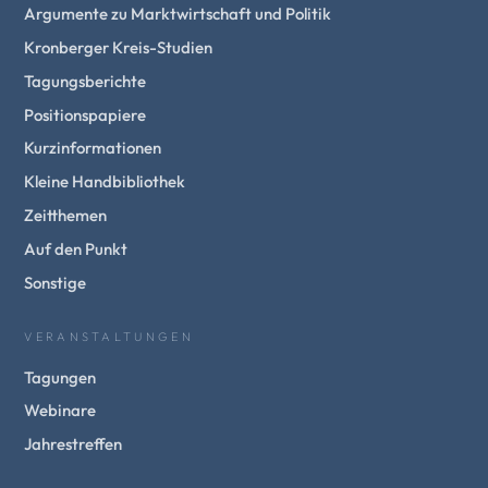
Argumente zu Marktwirtschaft und Politik
Kronberger Kreis-Studien
Tagungsberichte
Positionspapiere
Kurzinformationen
Kleine Handbibliothek
Zeitthemen
Auf den Punkt
Sonstige
VERANSTALTUNGEN
Tagungen
Webinare
Jahrestreffen