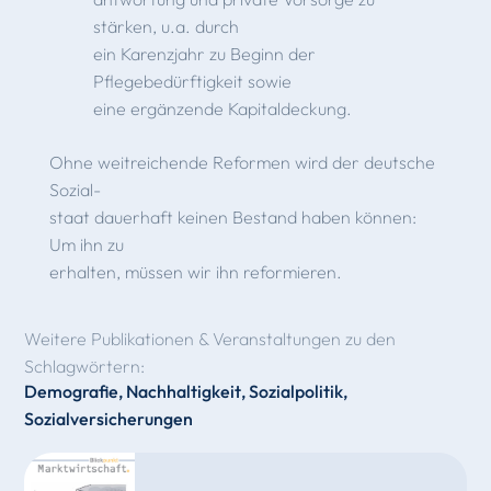
stärken, u.a. durch
ein Karenzjahr zu Beginn der
Pflegebedürftigkeit sowie
eine ergänzende Kapitaldeckung.
Ohne weitreichende Reformen wird der deutsche
Sozial-
staat dauerhaft keinen Bestand haben können:
Um ihn zu
erhalten, müssen wir ihn reformieren.
Weitere Publikationen & Veranstaltungen zu den
Schlagwörtern:
Demografie
,
Nachhaltigkeit
,
Sozialpolitik
,
Sozialversicherungen