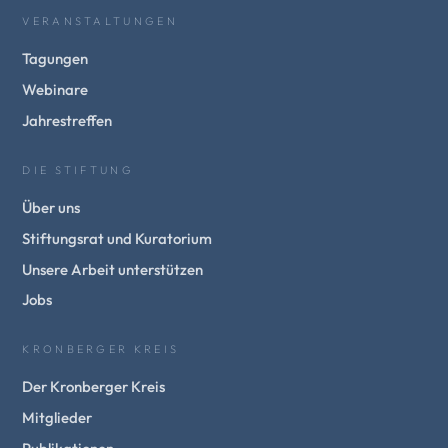
VERANSTALTUNGEN
Tagungen
Webinare
Jahrestreffen
DIE STIFTUNG
Über uns
Stiftungsrat und Kuratorium
Unsere Arbeit unterstützen
Jobs
KRONBERGER KREIS
Der Kronberger Kreis
Mitglieder