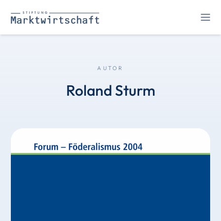
AUTOR
Roland Sturm