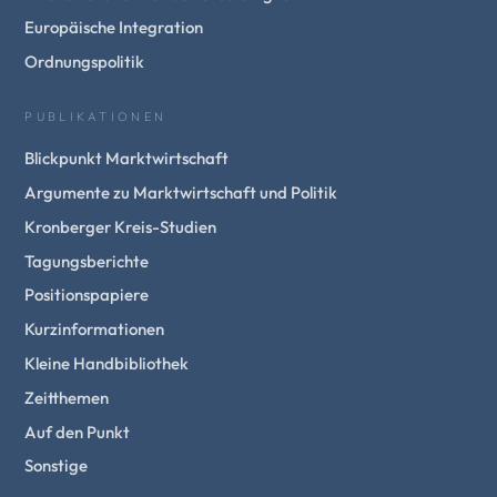
Europäische Integration
Ordnungspolitik
PUBLIKATIONEN
Blickpunkt Marktwirtschaft
Argumente zu Marktwirtschaft und Politik
Kronberger Kreis-Studien
Tagungsberichte
Positionspapiere
Kurzinformationen
Kleine Handbibliothek
Zeitthemen
Auf den Punkt
Sonstige