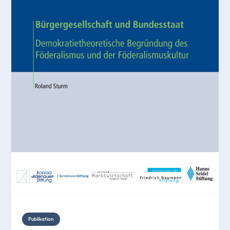
Publikation