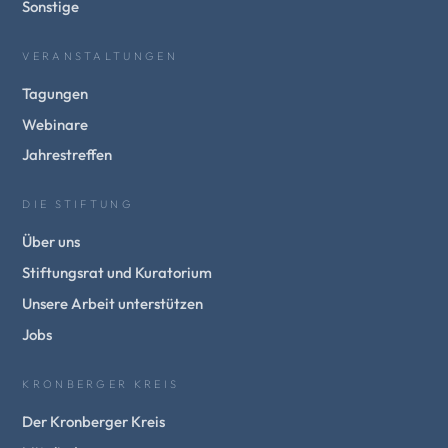
Sonstige
VERANSTALTUNGEN
Tagungen
Webinare
Jahrestreffen
DIE STIFTUNG
Über uns
Stiftungsrat und Kuratorium
Unsere Arbeit unterstützen
Jobs
KRONBERGER KREIS
Der Kronberger Kreis