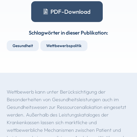
PDF-Download
Schlagwörter in dieser Publikation:
Gesundheit
Wettbewerbspolitik
Wettbewerb kann unter Berücksichtigung der
Besonderheiten von Gesundheitsleistungen auch im
Gesundheitswesen zur Ressourcenallokation eingesetzt
werden. Außerhalb des Leistungskataloges der
Krankenkassen lassen sich marktliche und
wettbewerbliche Mechanismen zwischen Patient und