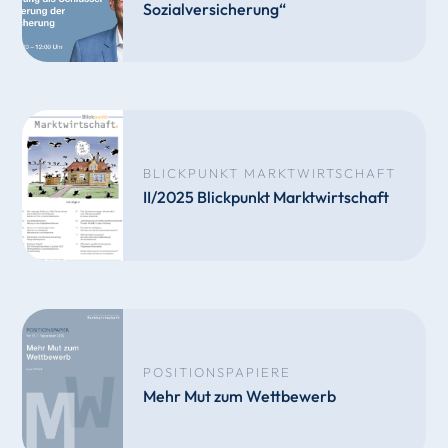
Sozialversicherung“
BLICKPUNKT MARKTWIRTSCHAFT
II/2025 Blickpunkt Marktwirtschaft
POSITIONSPAPIERE
Mehr Mut zum Wettbewerb