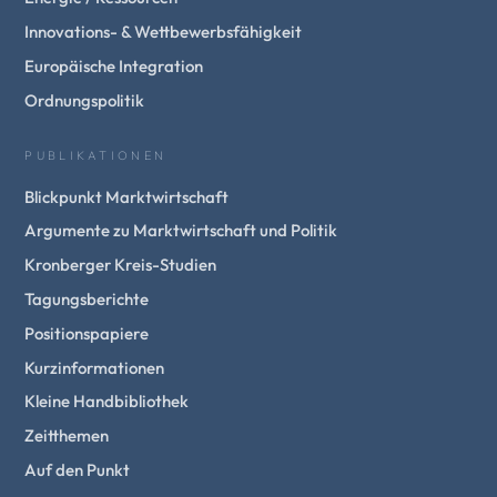
Innovations- & Wettbewerbsfähigkeit
Europäische Integration
Ordnungspolitik
PUBLIKATIONEN
Blickpunkt Marktwirtschaft
Argumente zu Marktwirtschaft und Politik
Kronberger Kreis-Studien
Tagungsberichte
Positionspapiere
Kurzinformationen
Kleine Handbibliothek
Zeitthemen
Auf den Punkt