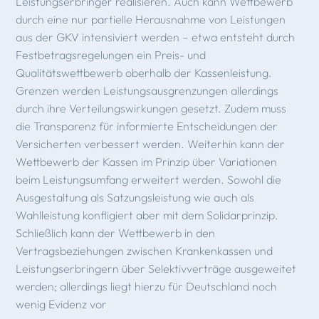
Leistungserbringer realisieren. Auch kann Wettbewerb
durch eine nur partielle Herausnahme von Leistungen
aus der GKV intensiviert werden – etwa entsteht durch
Festbetragsregelungen ein Preis- und
Qualitätswettbewerb oberhalb der Kassenleistung.
Grenzen werden Leistungsausgrenzungen allerdings
durch ihre Verteilungswirkungen gesetzt. Zudem muss
die Transparenz für informierte Entscheidungen der
Versicherten verbessert werden. Weiterhin kann der
Wettbewerb der Kassen im Prinzip über Variationen
beim Leistungsumfang erweitert werden. Sowohl die
Ausgestaltung als Satzungsleistung wie auch als
Wahlleistung konfligiert aber mit dem Solidarprinzip.
Schließlich kann der Wettbewerb in den
Vertragsbeziehungen zwischen Krankenkassen und
Leistungserbringern über Selektivverträge ausgeweitet
werden; allerdings liegt hierzu für Deutschland noch
wenig Evidenz vor