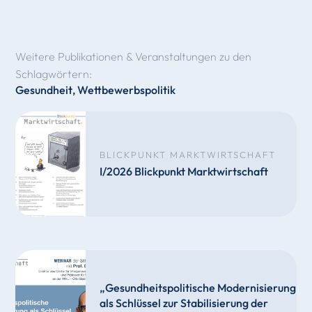
Weitere Publikationen & Veranstaltungen zu den
Schlagwörtern:
Gesundheit
,
Wettbewerbspolitik
BLICKPUNKT MARKTWIRTSCHAFT
I/2026 Blickpunkt Marktwirtschaft
„Gesundheitspolitische Modernisierung
als Schlüssel zur Stabilisierung der