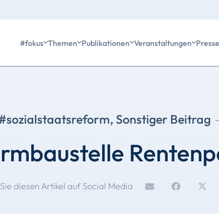
#fokus
Themen
Publikationen
Veranstaltungen
Press
#sozialstaatsreform
,
Sonstiger Beitrag
rmbaustelle Rentenpo
 Sie diesen Artikel auf Social Media