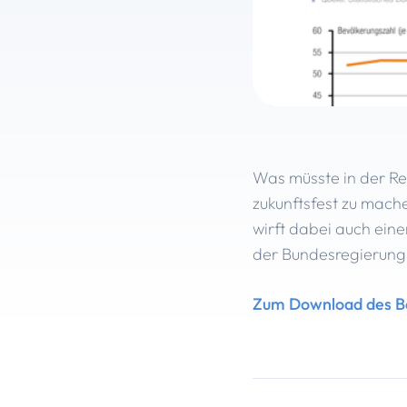
Was müsste in der Re
zukunftsfest zu mach
wirft dabei auch eine
der Bundesregierung
Zum Download des Bei