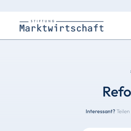
Refo
Interessant?
Teilen