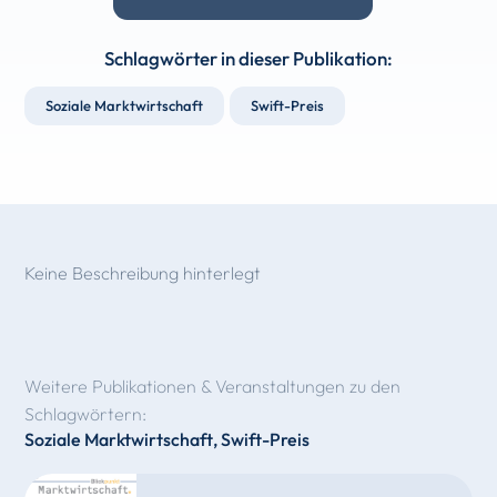
Schlagwörter in dieser Publikation:
Soziale Marktwirtschaft
Swift-Preis
Keine Beschreibung hinterlegt
Weitere Publikationen & Veranstaltungen zu den
Schlagwörtern:
Soziale Marktwirtschaft
,
Swift-Preis