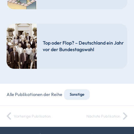
Top oder Flop? – Deutschland ein Jahr
vor der Bundestagswahl
Alle Publikationen der Reihe
Sonstige
Vorherige Publikation
Nächste Publikation