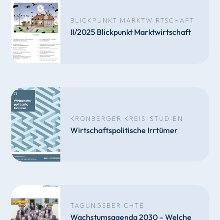
BLICKPUNKT MARKTWIRTSCHAFT
II/2025 Blickpunkt Marktwirtschaft
KRONBERGER KREIS-STUDIEN
Wirtschaftspolitische Irrtümer
TAGUNGSBERICHTE
Wachstumsagenda 2030 – Welche