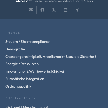
Interessant?
Teilen Sie unsere Website auf Social Media
THEMEN
Steuern / Staatscompliance
Demografie
Chancengerechtigkeit, Arbeitsmarkt & soziale Sicherheit
Energie / Ressourcen
Innovations- & Wettbewerbsfähigkeit
Europäische Integration
Ordnungspolitik
PUBLIKATIONEN
Blickpunkt Marktwirtschaft