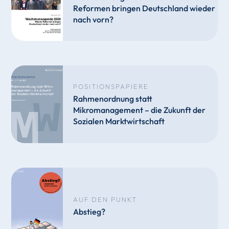
Reformen bringen Deutschland wieder
nach vorn?
POSITIONSPAPIERE
Rahmenordnung statt
Mikromanagement – die Zukunft der
Sozialen Marktwirtschaft
AUF DEN PUNKT
Abstieg?