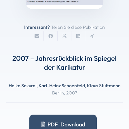
Interessant?
Teilen Sie diese Publikation
2007 – Jahresrückblick im Spiegel
der Karikatur
Heiko Sakurai
,
Karl-Heinz Schoenfeld
,
Klaus Stuttmann
Berlin
,
2007
PDF-Download