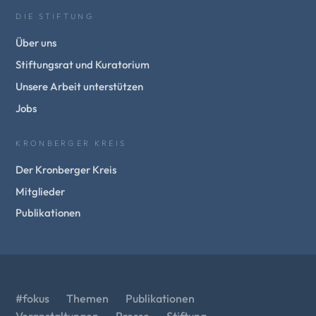
DIE STIFTUNG
Über uns
Stiftungsrat und Kuratorium
Unsere Arbeit unterstützen
Jobs
KRONBERGER KREIS
Der Kronberger Kreis
Mitglieder
Publikationen
#fokus
Themen
Publikationen