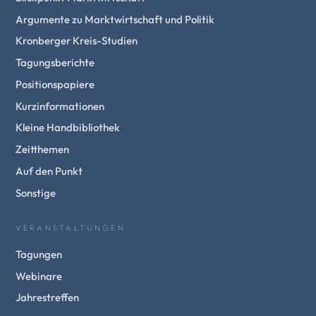
Argumente zu Marktwirtschaft und Politik
Kronberger Kreis-Studien
Tagungsberichte
Positionspapiere
Kurzinformationen
Kleine Handbibliothek
Zeitthemen
Auf den Punkt
Sonstige
VERANSTALTUNGEN
Tagungen
Webinare
Jahrestreffen