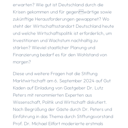
erwarten? Wie gut ist Deutschland durch die
Krisen gekommen und für gegenwärtige sowie
zukünftige Herausforderungen gewappnet? Wo
steht der Wirtschaftsstandort Deutschland heute
und welche Wirtschaftspolitik ist erforderlich, um
Investitionen und Wachstum nachhaltig zu
stärken? Wieviel staatlicher Planung und
Finanzierung bedarf es für den Wohlstand von
morgen?
Diese und weitere Fragen hat die Stiftung
Marktwirtschaft am 6. September 2024 auf Gut
Kaden auf Einladung von Gastgeber Dr. Lutz
Peters mit renommierten Experten aus
Wissenschaft, Politik und Wirtschaft diskutiert.
Nach Begrüßung der Gäste durch Dr. Peters und
Einführung in das Thema durch Stiftungsvorstand
Prof. Dr. Michael Eilfort moderierte erstmals