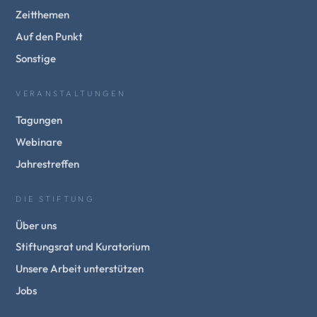
Zeitthemen
Auf den Punkt
Sonstige
VERANSTALTUNGEN
Tagungen
Webinare
Jahrestreffen
DIE STIFTUNG
Über uns
Stiftungsrat und Kuratorium
Unsere Arbeit unterstützen
Jobs