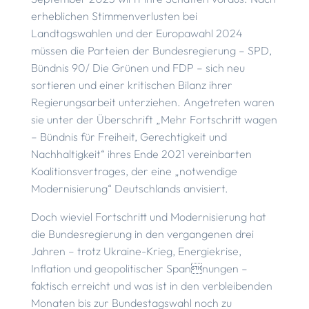
erheblichen Stimmenverlusten bei
Landtagswahlen und der Europawahl 2024
müssen die Parteien der Bundesregierung – SPD,
Bündnis 90/ Die Grünen und FDP – sich neu
sortieren und einer kritischen Bilanz ihrer
Regierungsarbeit unterziehen. Angetreten waren
sie unter der Überschrift „Mehr Fortschritt wagen
– Bündnis für Freiheit, Gerechtigkeit und
Nachhaltigkeit“ ihres Ende 2021 vereinbarten
Koalitionsvertrages, der eine „notwendige
Modernisierung“ Deutschlands anvisiert.
Doch wieviel Fortschritt und Modernisierung hat
die Bundesregierung in den vergangenen drei
Jahren – trotz Ukraine-Krieg, Energiekrise,
Inflation und geopolitischer Spannungen –
faktisch erreicht und was ist in den verbleibenden
Monaten bis zur Bundestagswahl noch zu