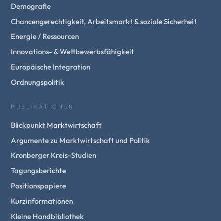
Demografie
Chancengerechtigkeit, Arbeitsmarkt & soziale Sicherheit
Energie / Ressourcen
Innovations- & Wettbewerbsfähigkeit
Europäische Integration
Ordnungspolitik
PUBLIKATIONEN
Blickpunkt Marktwirtschaft
Argumente zu Marktwirtschaft und Politik
Kronberger Kreis-Studien
Tagungsberichte
Positionspapiere
Kurzinformationen
Kleine Handbibliothek