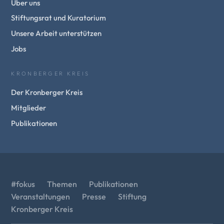
Über uns
Stiftungsrat und Kuratorium
Unsere Arbeit unterstützen
Jobs
KRONBERGER KREIS
Der Kronberger Kreis
Mitglieder
Publikationen
#fokus
Themen
Publikationen
Veranstaltungen
Presse
Stiftung
Kronberger Kreis