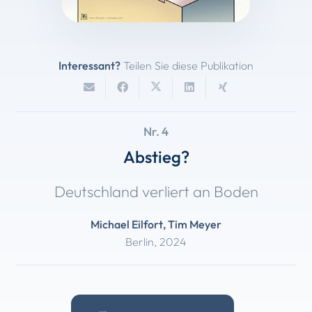
Interessant?
Teilen Sie diese Publikation
Nr. 4
Abstieg?
Deutschland verliert an Boden
Michael Eilfort
,
Tim Meyer
Berlin
,
2024