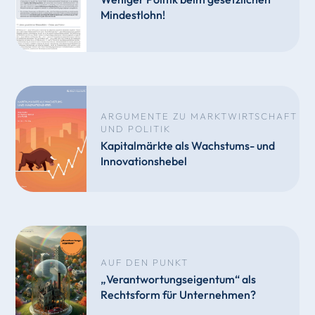
Mindestlohn!
ARGUMENTE ZU MARKTWIRTSCHAFT
UND POLITIK
Kapitalmärkte als Wachstums- und
Innovationshebel
AUF DEN PUNKT
„Verantwortungseigentum“ als
Rechtsform für Unternehmen?