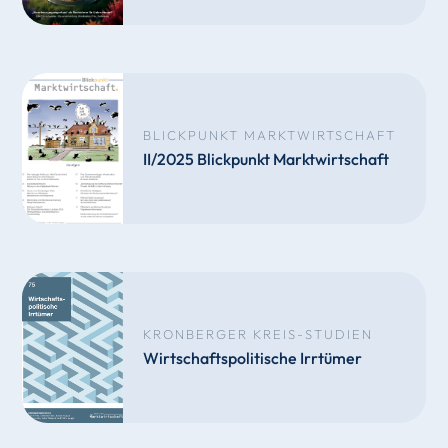
BLICKPUNKT MARKTWIRTSCHAFT
II/2025 Blickpunkt Marktwirtschaft
KRONBERGER KREIS-STUDIEN
Wirtschaftspolitische Irrtümer