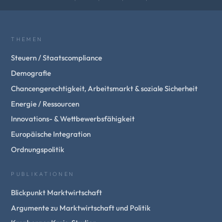
THEMEN
Steuern / Staatscompliance
Demografie
Chancengerechtigkeit, Arbeitsmarkt & soziale Sicherheit
Energie / Ressourcen
Innovations- & Wettbewerbsfähigkeit
Europäische Integration
Ordnungspolitik
PUBLIKATIONEN
Blickpunkt Marktwirtschaft
Argumente zu Marktwirtschaft und Politik