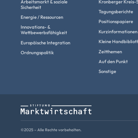
Arbeitsmarkt & soziale
Kronberger Kreis-
Sicherheit
Tagungsberichte
Energie / Ressourcen
Positionspapiere
Innovations- &
Kurzinformationen
Wettbewerbsfähigkeit
Kleine Handbibliot
Europäische Integration
Zeitthemen
Ordnungspolitik
Auf den Punkt
Sonstige
©2025 – Alle Rechte vorbehalten.