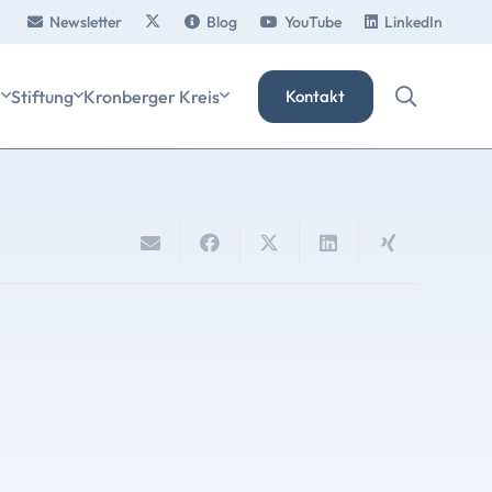
Newsletter
Blog
YouTube
LinkedIn
e
Stiftung
Kronberger Kreis
Kontakt