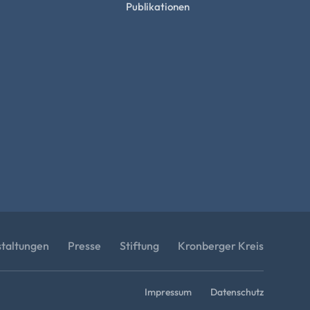
Publikationen
staltungen
Presse
Stiftung
Kronberger Kreis
Impressum
Datenschutz