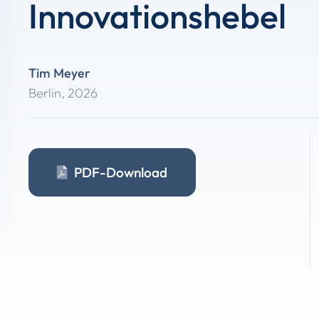
Innovationshebel
Tim Meyer
Berlin
,
2026
PDF-Download