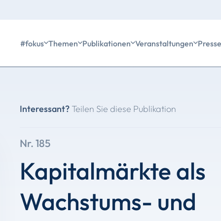
#fokus
Themen
Publikationen
Veranstaltungen
Press
Interessant?
Teilen Sie diese Publikation
Nr. 185
Kapitalmärkte als
Wachstums- und