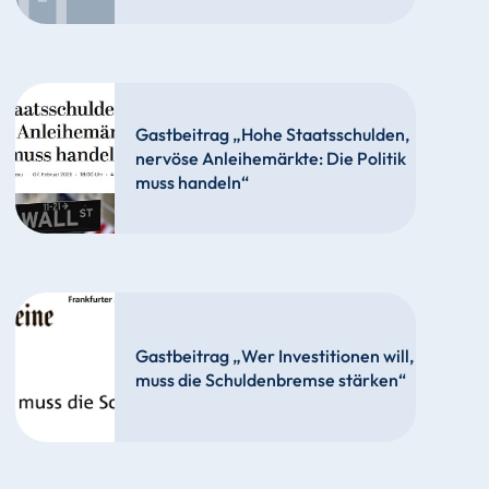
Gastbeitrag „Hohe Staatsschulden,
nervöse Anleihemärkte: Die Politik
muss handeln“
Gastbeitrag „Wer Investitionen will,
muss die Schuldenbremse stärken“