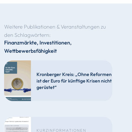
Weitere Publikationen & Veranstaltungen zu
den Schlagwörtern:
Finanzmärkte
,
Investitionen
,
Wettbewerbsfähigkeit
Kronberger Kreis: „Ohne Reformen
ist der Euro für künftige Krisen nicht
gerüstet“
KURZINFORMATIONEN