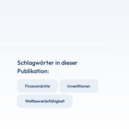
Schlagwörter in dieser
Publikation:
Finanzmärkte
Investitionen
Wettbewerbsfähigkeit