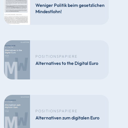
Weniger Politik beim gesetzlichen
Mindestlohn!
POSITIONSPAPIERE
Alternatives to the Digital Euro
POSITIONSPAPIERE
Alternativen zum digitalen Euro