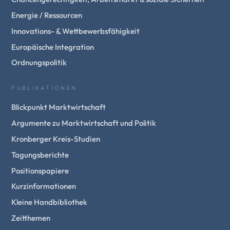
Energie / Ressourcen
Innovations- & Wettbewerbsfähigkeit
Europäische Integration
Ordnungspolitik
PUBLIKATIONEN
Blickpunkt Marktwirtschaft
Argumente zu Marktwirtschaft und Politik
Kronberger Kreis-Studien
Tagungsberichte
Positionspapiere
Kurzinformationen
Kleine Handbibliothek
Zeitthemen