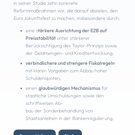
in seiner Studie zehn konkrete
Reformmaßnahmen vor, die darauf abzielen, den
Euro zukunftsfest zu machen, insbesondere durch:
eine s
tärkere Ausrichtung der EZB auf
Preisstabilität
unter stärkerer
Berücksichtigung des Taylor-Prinzips sowie
der Geldmengen- und Kreditentwicklung,
verbindlichere und strengere Fiskalregeln
mit klaren Vorgaben zum Abbau hoher
Schuldenquoten,
einen
glaubwürdigen Mechanismus
für
staatliche Umschuldungen sowie den
schrittweisen Ab-
bau der Sonderbehandlung von
Staatsanleihen in der Bankenregulierung.