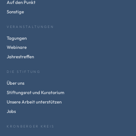
Auf den Punkt
Sonstige
VERANSTALTUNGEN
Tagungen
Webinare
Jahrestreffen
DIE STIFTUNG
Über uns
Stiftungsrat und Kuratorium
Unsere Arbeit unterstützen
Jobs
KRONBERGER KREIS