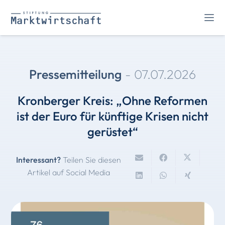
Pressemitteilung
-
07.07.2026
Kronberger Kreis: „Ohne Reformen
ist der Euro für künftige Krisen nicht
gerüstet“
Interessant?
Teilen Sie diesen
Artikel auf Social Media