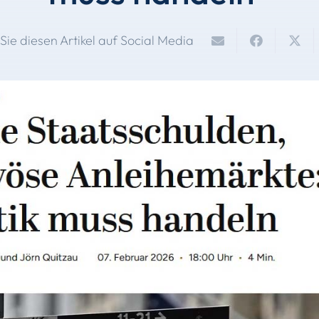
 Sie diesen Artikel auf Social Media