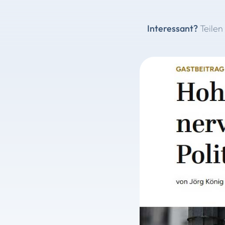
Interessant?
Teilen