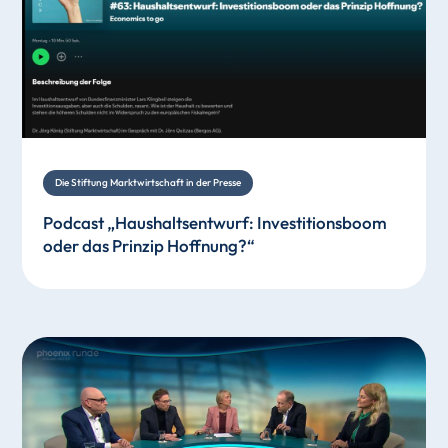
Die Stiftung Marktwirtschaft in der Presse
Podcast „Haushaltsentwurf: Investitionsboom
oder das Prinzip Hoffnung?“