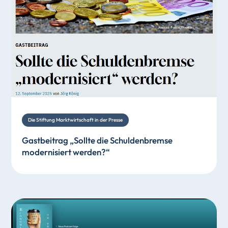
Die Stiftung Marktwirtschaft in der Presse
Gastbeitrag „Sollte die Schuldenbremse
modernisiert werden?“