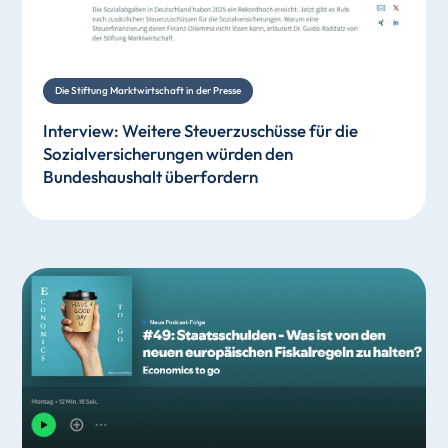
Die Stiftung Marktwirtschaft in der Presse
Interview: Weitere Steuerzuschüsse für die
Sozialversicherungen würden den
Bundeshaushalt überfordern