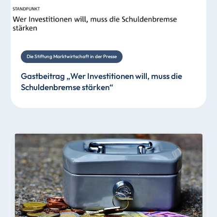
Die Stiftung Marktwirtschaft in der Presse
Gastbeitrag „Wer Investitionen will, muss die
Schuldenbremse stärken“