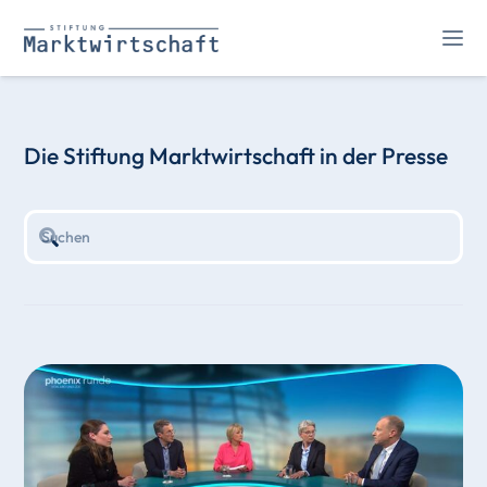
Die Stiftung Marktwirtschaft in der Presse