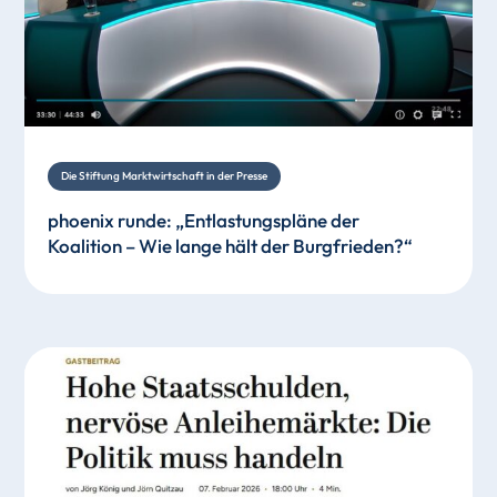
Die Stiftung Marktwirtschaft in der Presse
phoenix runde: „Entlastungspläne der
Koalition – Wie lange hält der Burgfrieden?“