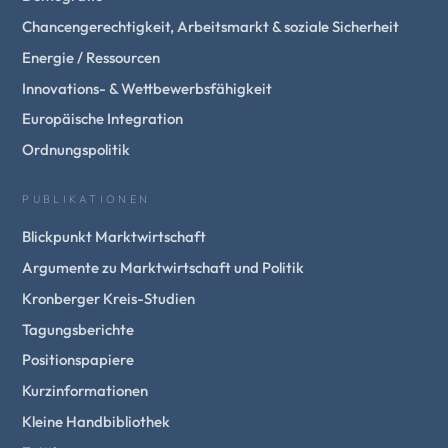
Chancengerechtigkeit, Arbeitsmarkt & soziale Sicherheit
Energie / Ressourcen
Innovations- & Wettbewerbsfähigkeit
Europäische Integration
Ordnungspolitik
PUBLIKATIONEN
Blickpunkt Marktwirtschaft
Argumente zu Marktwirtschaft und Politik
Kronberger Kreis-Studien
Tagungsberichte
Positionspapiere
Kurzinformationen
Kleine Handbibliothek