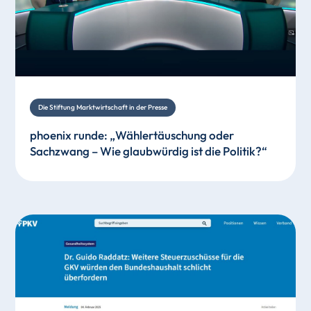
Die Stiftung Marktwirtschaft in der Presse
phoenix runde: „Wählertäuschung oder
Sachzwang – Wie glaubwürdig ist die Politik?“