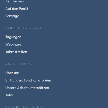
Zeitthemen
Auf den Punkt
Sonstige
VERANSTALTUNGEN
Tagungen
Webinare
Jahrestreffen
DIE STIFTUNG
Über uns
Stiftungsrat und Kuratorium
Unsere Arbeit unterstützen
Jobs
KRONBERGER KREIS