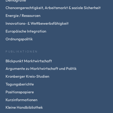
Demografie
Chancengerechtigkeit, Arbeitsmarkt & soziale Sicherheit
Energie / Ressourcen
Innovations- & Wettbewerbsfähigkeit
Europäische Integration
Ordnungspolitik
PUBLIKATIONEN
Blickpunkt Marktwirtschaft
Argumente zu Marktwirtschaft und Politik
Kronberger Kreis-Studien
Tagungsberichte
Positionspapiere
Kurzinformationen
Kleine Handbibliothek