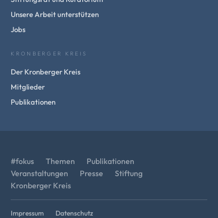
Unsere Arbeit unterstützen
Jobs
KRONBERGER KREIS
Der Kronberger Kreis
Mitglieder
Publikationen
#fokus
Themen
Publikationen
Veranstaltungen
Presse
Stiftung
Kronberger Kreis
Impressum
Datenschutz