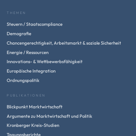
THEMEN
Steuern / Staatscompliance
Demografie
Chancengerechtigkeit, Arbeitsmarkt & soziale Sicherheit
Energie / Ressourcen
Innovations- & Wettbewerbsfähigkeit
Europäische Integration
Ordnungspolitik
PUBLIKATIONEN
Blickpunkt Marktwirtschaft
Argumente zu Marktwirtschaft und Politik
Kronberger Kreis-Studien
Tagungsberichte