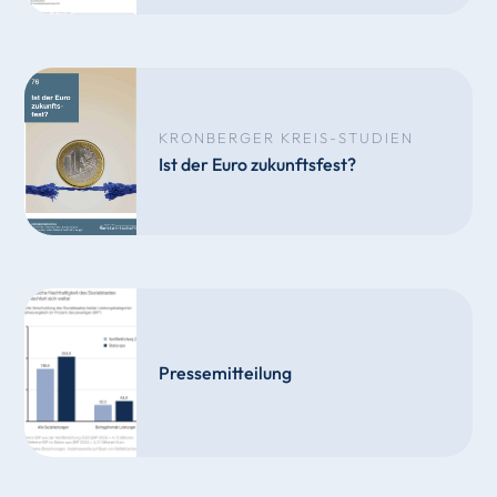
KRONBERGER KREIS-STUDIEN
Ist der Euro zukunftsfest?
Pressemitteilung