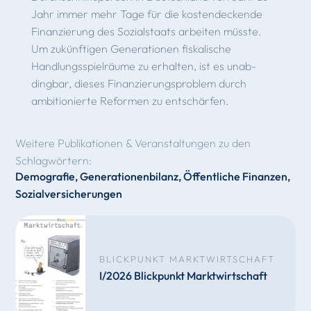
Jahr im­mer mehr Tage für die kostendeckende
Finanzierung des Sozialstaats arbeiten müsste.
Um zukünftigen Generationen fiskalische
Handlungsspielräume zu erhalten, ist es unab­
dingbar, dieses Finanzierungsproblem durch
ambitionierte Reformen zu entschärfen.
Weitere Publikationen & Veranstaltungen zu den
Schlagwörtern:
Demografie
,
Generationenbilanz
,
Öffentliche Finanzen
,
Sozialversicherungen
BLICKPUNKT MARKTWIRTSCHAFT
I/2026 Blickpunkt Marktwirtschaft