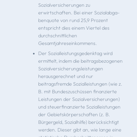
Sozial­versicherungen zu
erwirtschaften. Bei einer Sozialabga­
benquote von rund 25,9 Prozent
entspricht dies einem Viertel des
durchschnittlichen
Gesamtjahreseinkommens.
Der Sozialleistungsgedenktag wird
ermittelt, indem die beitragsbezogenen
Sozialversicherungsleistungen
herausgerechnet und nur
beitragsfremde Soziallei­stungen (wie z.
B. mit Bundeszuschüssen finanzierte
Leistungen der Sozialversicherungen)
und steuerfinan­zierte Sozialleistungen
der Gebietskörperschaften (z. B.
Bürgergeld, Sozialhilfe) berücksichtigt
werden. Dieser gibt an, wie lange eine