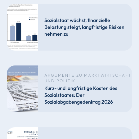
Sozialstaat wächst, finanzielle
Belastung steigt, langfristige Risiken
nehmen zu
ARGUMENTE ZU MARKTWIRTSCHAFT
UND POLITIK
Kurz- und langfristige Kosten des
Sozialstaates: Der
Sozialabgabengedenktag 2026