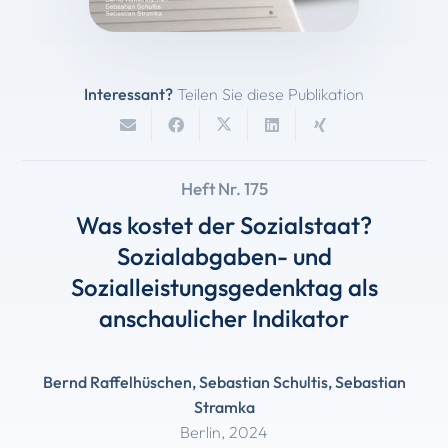
Interessant?
Teilen Sie diese Publikation
Heft Nr. 175
Was kostet der Sozialstaat?
Sozialabgaben- und
Sozialleistungsgedenktag als
anschaulicher Indikator
Bernd Raffelhüschen
,
Sebastian Schultis
,
Sebastian
Stramka
Berlin
,
2024