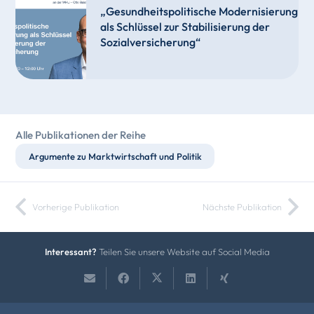
„Gesundheitspolitische Modernisierung
als Schlüssel zur Stabilisierung der
Sozialversicherung“
Alle Publikationen der Reihe
Argumente zu Marktwirtschaft und Politik
Vorherige Publikation
Nächste Publikation
Interessant?
Teilen Sie unsere Website auf Social Media