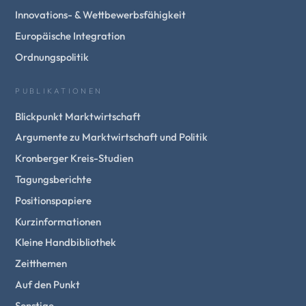
Innovations- & Wettbewerbsfähigkeit
Europäische Integration
Ordnungspolitik
PUBLIKATIONEN
Blickpunkt Marktwirtschaft
Argumente zu Marktwirtschaft und Politik
Kronberger Kreis-Studien
Tagungsberichte
Positionspapiere
Kurzinformationen
Kleine Handbibliothek
Zeitthemen
Auf den Punkt
Sonstige