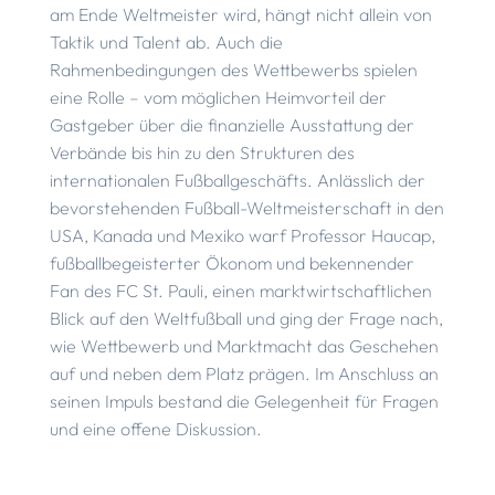
am Ende Weltmeister wird, hängt nicht allein von
Taktik und Talent ab. Auch die
Rahmenbedingungen des Wettbewerbs spielen
eine Rolle – vom möglichen Heimvorteil der
Gastgeber über die finanzielle Ausstattung der
Verbände bis hin zu den Strukturen des
internationalen Fußballgeschäfts. Anlässlich der
bevorstehenden Fußball-Weltmeisterschaft in den
USA, Kanada und Mexiko warf Professor Haucap,
fußballbegeisterter Ökonom und bekennender
Fan des FC St. Pauli, einen marktwirtschaftlichen
Blick auf den Weltfußball und ging der Frage nach,
wie Wettbewerb und Marktmacht das Geschehen
auf und neben dem Platz prägen. Im Anschluss an
seinen Impuls bestand die Gelegenheit für Fragen
und eine offene Diskussion.