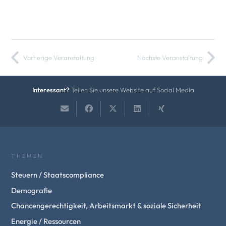
Vorherige Veranstaltung
Nächste Veranstaltung
Interessant?
Teilen Sie unsere Website auf Social Media
THEMEN
Steuern / Staatscompliance
Demografie
Chancengerechtigkeit, Arbeitsmarkt & soziale Sicherheit
Energie / Ressourcen