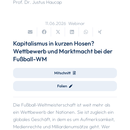
Prof. Dr. Justus Haucap
11.06.2026
Webinar
Kapitalismus in kurzen Hosen?
Wettbewerb und Marktmacht bei der
Fußball-WM
Mitschnitt
Folien
Die Fußball-Weltmeisterschaft ist weit mehr als
ein Wettbewerb der Nationen. Sie ist zugleich ein
globales Geschäft, in dem es um Aufmerksamkeit,
Medienrechte und Milliardenumsätze geht. Wer