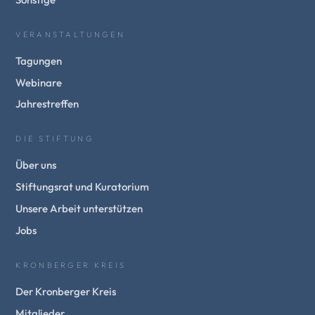
VERANSTALTUNGEN
Tagungen
Webinare
Jahrestreffen
DIE STIFTUNG
Über uns
Stiftungsrat und Kuratorium
Unsere Arbeit unterstützen
Jobs
KRONBERGER KREIS
Der Kronberger Kreis
Mitglieder