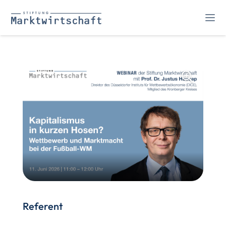
Referent