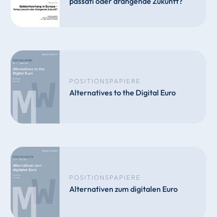
passati oder drängende Zukunft?
POSITIONSPAPIERE
Alternatives to the Digital Euro
POSITIONSPAPIERE
Alternativen zum digitalen Euro