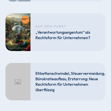
AUF DEN PUNKT
„Verantwortungseigentum“ als
Rechtsform für Unternehmen?
Etikettenschwindel, Steuervermeidung,
Bürokratieaufbau, Erstarrung: Neue
Rechtsform für Unternehmen
überflüssig