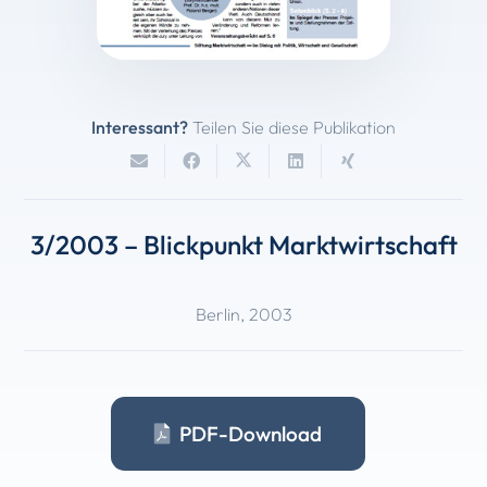
Interessant?
Teilen Sie diese Publikation
3/2003 – Blickpunkt Marktwirtschaft
Berlin
,
2003
PDF-Download