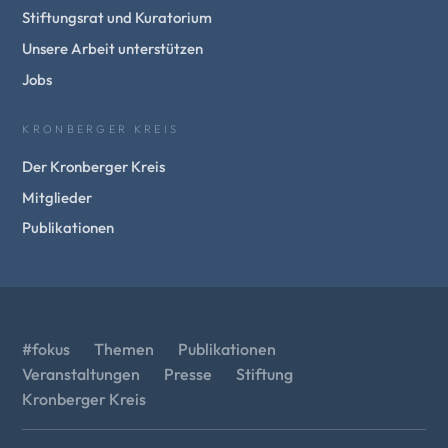
Stiftungsrat und Kuratorium
Unsere Arbeit unterstützen
Jobs
KRONBERGER KREIS
Der Kronberger Kreis
Mitglieder
Publikationen
#fokus
Themen
Publikationen
Veranstaltungen
Presse
Stiftung
Kronberger Kreis