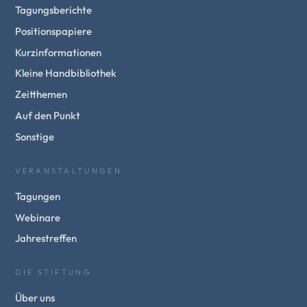
Tagungsberichte
Positionspapiere
Kurzinformationen
Kleine Handbibliothek
Zeitthemen
Auf den Punkt
Sonstige
VERANSTALTUNGEN
Tagungen
Webinare
Jahrestreffen
DIE STIFTUNG
Über uns