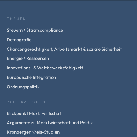
THEMEN
Steuern / Staatscompliance
Demografie
Chancengerechtigkeit, Arbeitsmarkt & soziale Sicherheit
Energie / Ressourcen
Innovations- & Wettbewerbsfähigkeit
Europäische Integration
Ordnungspolitik
PUBLIKATIONEN
Blickpunkt Marktwirtschaft
Argumente zu Marktwirtschaft und Politik
Kronberger Kreis-Studien