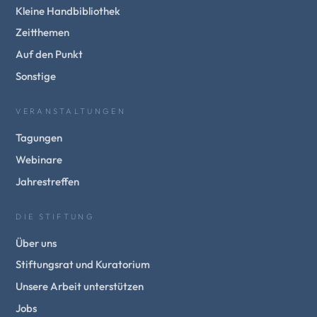
Kleine Handbibliothek
Zeitthemen
Auf den Punkt
Sonstige
VERANSTALTUNGEN
Tagungen
Webinare
Jahrestreffen
DIE STIFTUNG
Über uns
Stiftungsrat und Kuratorium
Unsere Arbeit unterstützen
Jobs