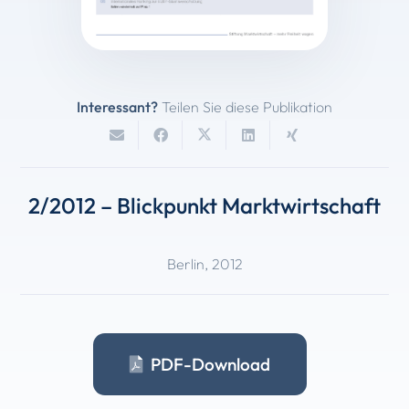
Interessant?
Teilen Sie diese Publikation
2/2012 – Blickpunkt Marktwirtschaft
Berlin
,
2012
PDF-Download