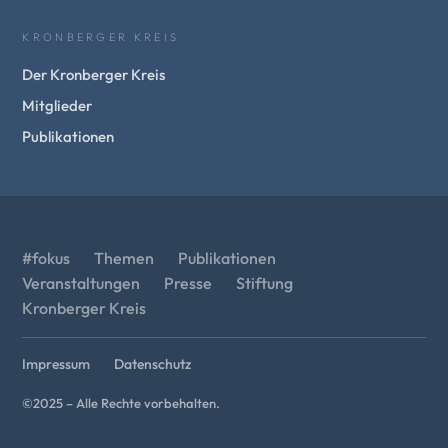
KRONBERGER KREIS
Der Kronberger Kreis
Mitglieder
Publikationen
#fokus
Themen
Publikationen
Veranstaltungen
Presse
Stiftung
Kronberger Kreis
Impressum
Datenschutz
©2025 – Alle Rechte vorbehalten.