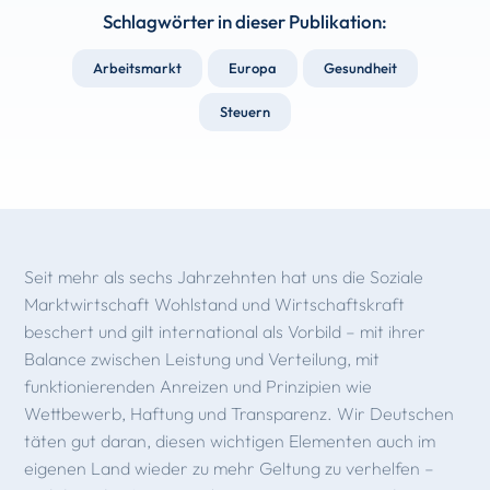
Schlagwörter in dieser Publikation:
Arbeitsmarkt
Europa
Gesundheit
Steuern
Seit mehr als sechs Jahrzehnten hat uns die Soziale
Marktwirtschaft Wohlstand und Wirtschaftskraft
beschert und gilt international als Vorbild – mit ihrer
Balance zwischen Leistung und Verteilung, mit
funktionierenden Anreizen und Prinzipien wie
Wettbewerb, Haftung und Transparenz. Wir Deutschen
täten gut daran, diesen wichtigen Elementen auch im
eigenen Land wieder zu mehr Geltung zu verhelfen –