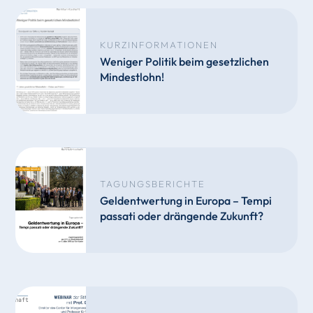
KURZINFORMATIONEN
Weniger Politik beim gesetzlichen
Mindestlohn!
TAGUNGSBERICHTE
Geldentwertung in Europa – Tempi
passati oder drängende Zukunft?