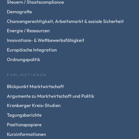
Steuern / Staatscompliance
Demografie
Chancengerechtigkeit, Arbeitsmarkt & soziale Sicherheit
Energie / Ressourcen
Innovations- & Wettbewerbsfähigkeit
Europäische Integration
Ordnungspolitik
PUBLIKATIONEN
Blickpunkt Marktwirtschaft
Argumente zu Marktwirtschaft und Politik
Kronberger Kreis-Studien
Tagungsberichte
Positionspapiere
Kurzinformationen