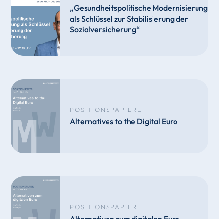
„Gesundheitspolitische Modernisierung
als Schlüssel zur Stabilisierung der
Sozialversicherung“
POSITIONSPAPIERE
Alternatives to the Digital Euro
POSITIONSPAPIERE
Alternativen zum digitalen Euro