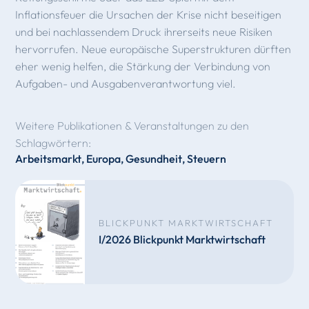
Inflationsfeuer die Ursachen der Krise nicht beseitigen
und bei nachlassendem Druck ihrerseits neue Risiken
hervorrufen. Neue europäische Superstrukturen dürften
eher wenig helfen, die Stärkung der Verbindung von
Aufgaben- und Ausgabenverantwortung viel.
Weitere Publikationen & Veranstaltungen zu den
Schlagwörtern:
Arbeitsmarkt
,
Europa
,
Gesundheit
,
Steuern
BLICKPUNKT MARKTWIRTSCHAFT
I/2026 Blickpunkt Marktwirtschaft