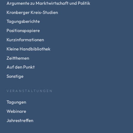
Argumente zu Marktwirtschaft und Politik
Kronberger Kreis-Studien
Tagungsberichte
Positionspapiere
Kurzinformationen
Kleine Handbibliothek
Zeitthemen
Auf den Punkt
Sonstige
VERANSTALTUNGEN
Tagungen
Webinare
Jahrestreffen