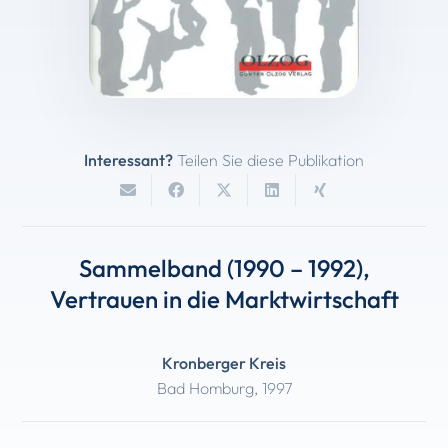
Interessant?
Teilen Sie diese Publikation
Sammelband (1990 – 1992),
Vertrauen in die Marktwirtschaft
Kronberger Kreis
Bad Homburg
,
1997