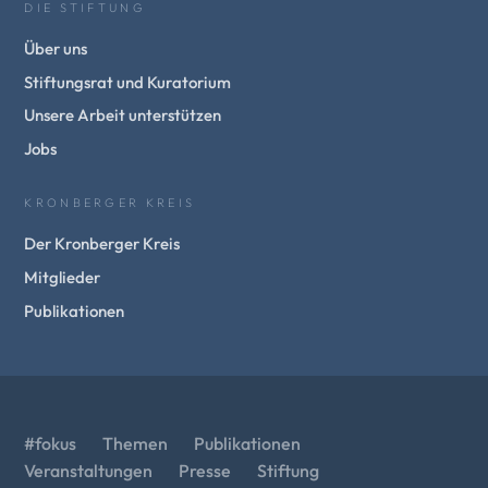
DIE STIFTUNG
Über uns
Stiftungsrat und Kuratorium
Unsere Arbeit unterstützen
Jobs
KRONBERGER KREIS
Der Kronberger Kreis
Mitglieder
Publikationen
#fokus
Themen
Publikationen
Veranstaltungen
Presse
Stiftung