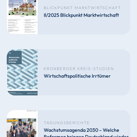
BLICKPUNKT MARKTWIRTSCHAFT
II/2025 Blickpunkt Marktwirtschaft
KRONBERGER KREIS-STUDIEN
Wirtschaftspolitische Irrtümer
TAGUNGSBERICHTE
Wachstumsagenda 2030 – Welche
Reformen bringen Deutschland wieder