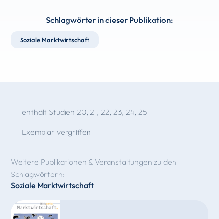
Schlagwörter in dieser Publikation:
Soziale Marktwirtschaft
enthält Studien 20, 21, 22, 23, 24, 25
Exemplar vergriffen
Weitere Publikationen & Veranstaltungen zu den
Schlagwörtern:
Soziale Marktwirtschaft