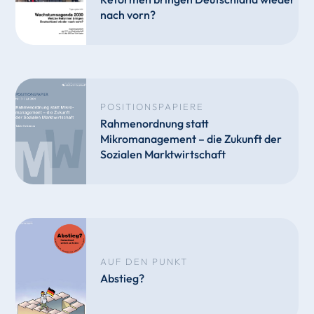
nach vorn?
POSITIONSPAPIERE
Rahmenordnung statt
Mikromanagement – die Zukunft der
Sozialen Marktwirtschaft
AUF DEN PUNKT
Abstieg?