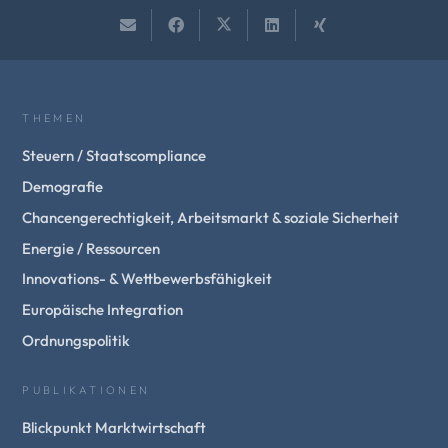
THEMEN
Steuern / Staatscompliance
Demografie
Chancengerechtigkeit, Arbeitsmarkt & soziale Sicherheit
Energie / Ressourcen
Innovations- & Wettbewerbsfähigkeit
Europäische Integration
Ordnungspolitik
PUBLIKATIONEN
Blickpunkt Marktwirtschaft