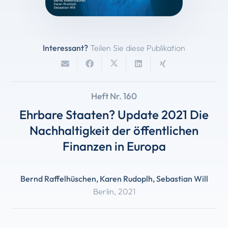
Interessant?
Teilen Sie diese Publikation
Heft Nr. 160
Ehrbare Staaten? Update 2021 Die
Nachhaltigkeit der öffentlichen
Finanzen in Europa
Bernd Raffelhüschen
,
Karen Rudoplh
,
Sebastian Will
Berlin
,
2021