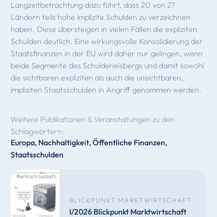
Langzeitbetrachtung dazu führt, dass 20 von 27
Ländern teils hohe implizite Schulden zu verzeichnen
haben. Diese übersteigen in vielen Fällen die expliziten
Schulden deutlich. Eine wirkungsvolle Konsolidierung der
Staatsfinanzen in der EU wird daher nur gelingen, wenn
beide Segmente des Schuldeneisbergs und damit sowohl
die sichtbaren expliziten als auch die unsichtbaren,
impliziten Staatsschulden in Angriff genommen werden.
Weitere Publikationen & Veranstaltungen zu den
Schlagwörtern:
Europa
,
Nachhaltigkeit
,
Öffentliche Finanzen
,
Staatsschulden
BLICKPUNKT MARKTWIRTSCHAFT
I/2026 Blickpunkt Marktwirtschaft