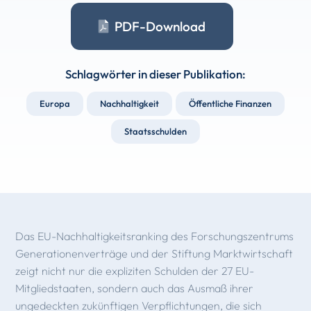
PDF-Download
Schlagwörter in dieser Publikation:
Europa
Nachhaltigkeit
Öffentliche Finanzen
Staatsschulden
Das EU-Nachhaltigkeitsranking des Forschungszentrums
Generationenverträge und der Stiftung Marktwirtschaft
zeigt nicht nur die expliziten Schulden der 27 EU-
Mitgliedstaaten, sondern auch das Ausmaß ihrer
ungedeckten zukünftigen Verpflichtungen, die sich