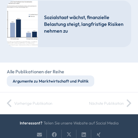
Sozialstaat wächst, finanzielle
Belastung steigt, langfristige Risiken
nehmen zu
Alle Publikationen der Reihe
Argumente zu Marktwirtschaft und Politik
Vorherige Publikation
Nächste Publikation
Interessant?
Teilen Sie unsere Website auf Social Media