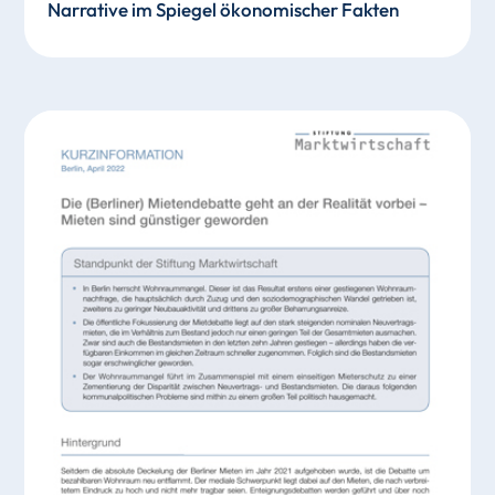
Narrative im Spiegel ökonomischer Fakten