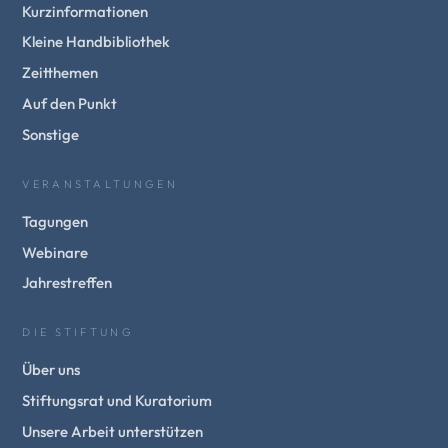
Kurzinformationen
Kleine Handbibliothek
Zeitthemen
Auf den Punkt
Sonstige
VERANSTALTUNGEN
Tagungen
Webinare
Jahrestreffen
DIE STIFTUNG
Über uns
Stiftungsrat und Kuratorium
Unsere Arbeit unterstützen