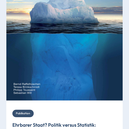
Publikation
Ehrbarer Staat? Politik versus Statistik: