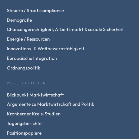
Steuern / Staatscompliance
Demografie
Chancengerechtigkeit, Arbeitsmarkt & soziale Sicherheit
Energie / Ressourcen
Innovations- & Wettbewerbsfähigkeit
Europäische Integration
Ordnungspolitik
PUBLIKATIONEN
Blickpunkt Marktwirtschaft
Argumente zu Marktwirtschaft und Politik
Kronberger Kreis-Studien
Tagungsberichte
Positionspapiere