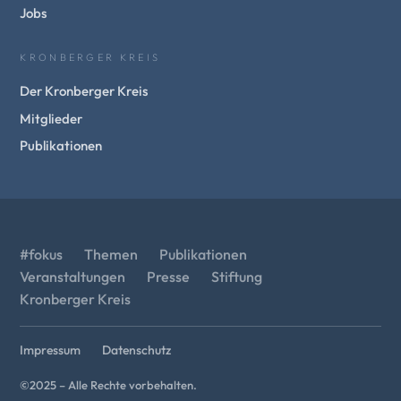
Jobs
KRONBERGER KREIS
Der Kronberger Kreis
Mitglieder
Publikationen
#fokus
Themen
Publikationen
Veranstaltungen
Presse
Stiftung
Kronberger Kreis
Impressum
Datenschutz
©2025 – Alle Rechte vorbehalten.