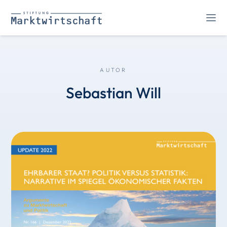
AUTOR
Sebastian Will