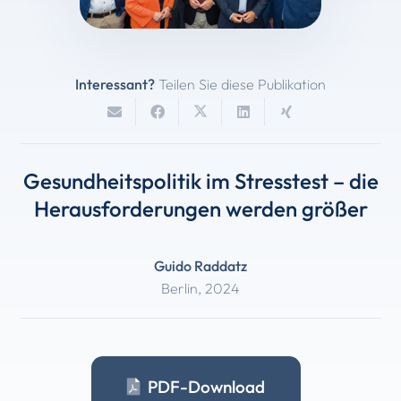
Interessant?
Teilen Sie diese Publikation
Gesundheitspolitik im Stresstest – die
Herausforderungen werden größer
Guido Raddatz
Berlin
,
2024
PDF-Download