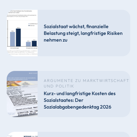
Sozialstaat wächst, finanzielle
Belastung steigt, langfristige Risiken
nehmen zu
ARGUMENTE ZU MARKTWIRTSCHAFT
UND POLITIK
Kurz- und langfristige Kosten des
Sozialstaates: Der
Sozialabgabengedenktag 2026