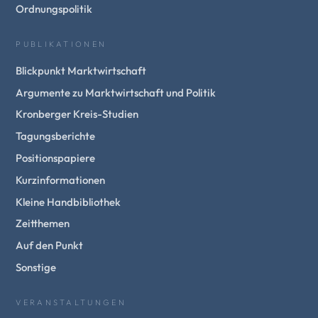
Ordnungspolitik
PUBLIKATIONEN
Blickpunkt Marktwirtschaft
Argumente zu Marktwirtschaft und Politik
Kronberger Kreis-Studien
Tagungsberichte
Positionspapiere
Kurzinformationen
Kleine Handbibliothek
Zeitthemen
Auf den Punkt
Sonstige
VERANSTALTUNGEN