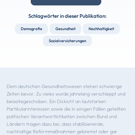
Schlagwörter in dieser Publikation:
Demografie
Gesundheit
Nachhaltigkeit
Sozialversicherungen
Dem deutschen Gesundheitswesen stehen schwierige
Zeiten bevor. Zu vieles wurde jahrelang verschleppt und
beiseitegeschoben. Ein Dickicht an lautstarken
Partikularinteressen sowie die in einigen Fällen geteilten
politischen Verantwortlichkeiten zwischen Bund und
Ländern tragen dazu bei, dass stabilisierende,
nachhaltige Reformmaßnahmen gebremst oder gar