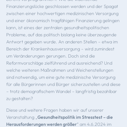
Finanzierungslücke geschlossen werden und der Spagat
zwischen einer hochwertigen medizinischen Versorgung
und einer ökonomisch tragfähigen Finanzierung gelingen
kann, ist eines der zentralen gesundheitspolitischen
Probleme, auf das politisch bislang keine überzeugende
Antwort gegeben wurde. An anderen Stellen – etwa im
Bereich der Krankenhausversorgung – wird zumindest
um Veränderungen gerungen. Doch sind die
Reformvorschläge zielführend und ausreichend? Und
welche weiteren Maßnahmen und Weichenstellungen
sind notwendig, um eine gute medizinische Versorgung
für alle Bürgerinnen und Bürger sicherzustellen und diese
– trotz demografischem Wandel – langfristig bezahlbar
zu gestalten?
Diese und weitere Fragen haben wir auf unserer
Veranstaltung „
Gesundheitspolitik im Stresstest – die
Herausforderungen werden größer
“ am 4.6.2024 im