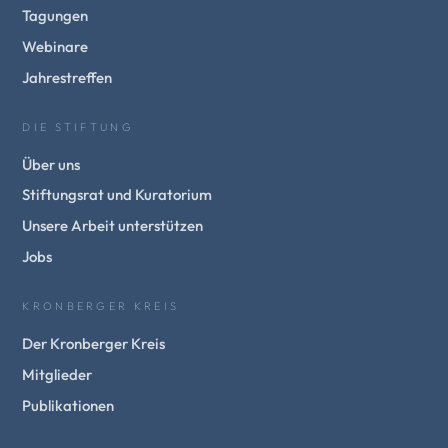
Tagungen
Webinare
Jahrestreffen
DIE STIFTUNG
Über uns
Stiftungsrat und Kuratorium
Unsere Arbeit unterstützen
Jobs
KRONBERGER KREIS
Der Kronberger Kreis
Mitglieder
Publikationen