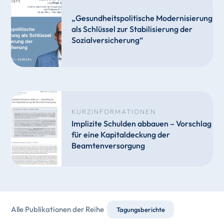
„Gesundheitspolitische Modernisierung
als Schlüssel zur Stabilisierung der
Sozialversicherung“
KURZINFORMATIONEN
Implizite Schulden abbauen – Vorschlag
für eine Kapitaldeckung der
Beamtenversorgung
Alle Publikationen der Reihe
Tagungsberichte