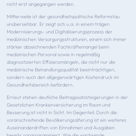
nicht erst angegangen werden.
Mittlerweile ist der gesundheitspolitische Reformstau
unübersehbar. Er zeigt sich u.a. in einem trägen
Modernisierungs- und Digitalisierungsprozess der
medizinischen Versorgungsstrukturen, einem sich immer
stärker abzeichnenden Fachkräftemangel beim
medizinischen Personal sowie in regelmäßig
diagnostizierten Effizienzmängeln, die nicht nur die
medizinische Behandlungsqualität beeinträchtigen,
sondern auch den allgegenwärtigen Kostendruck im
Gesundheitsbereich befördern.
Erneut stehen deutliche Beitragssatzsteigerungen in der
Gesetzlichen Krankenversicherung im Raum und
Besserung ist nicht in Sicht. Im Gegenteil: Durch die
voranschreitende Bevölkerungsalterung ist ein weiteres
Auseinanderdriften von Einnahmen und Ausgaben
bereits vorprogrammiert. Wie die wachsende