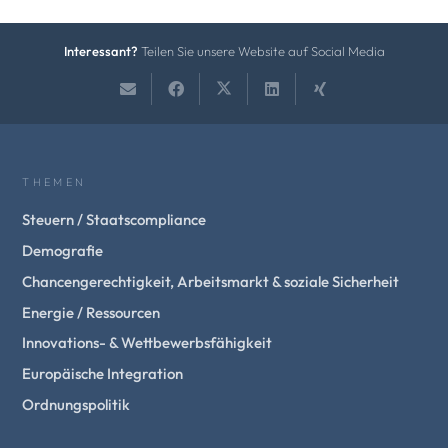
Interessant?
Teilen Sie unsere Website auf Social Media
THEMEN
Steuern / Staatscompliance
Demografie
Chancengerechtigkeit, Arbeitsmarkt & soziale Sicherheit
Energie / Ressourcen
Innovations- & Wettbewerbsfähigkeit
Europäische Integration
Ordnungspolitik