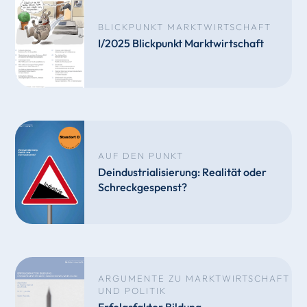
BLICKPUNKT MARKTWIRTSCHAFT
I/2025 Blickpunkt Marktwirtschaft
AUF DEN PUNKT
Deindustrialisierung: Realität oder
Schreckgespenst?
ARGUMENTE ZU MARKTWIRTSCHAFT
UND POLITIK