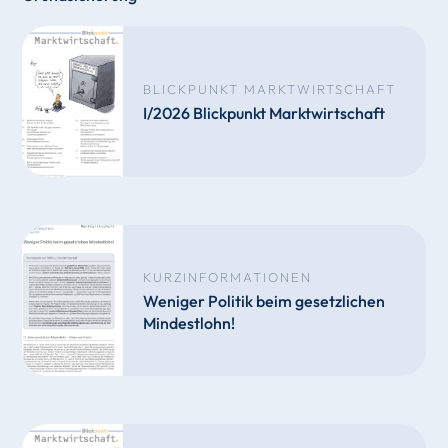
BLICKPUNKT MARKTWIRTSCHAFT
I/2026 Blickpunkt Marktwirtschaft
KURZINFORMATIONEN
Weniger Politik beim gesetzlichen
Mindestlohn!