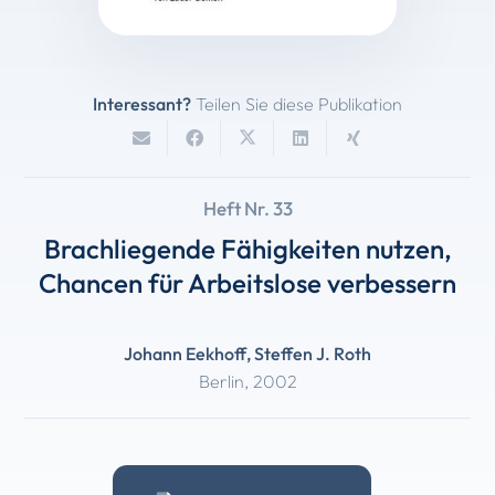
Interessant?
Teilen Sie diese Publikation
Heft Nr. 33
Brachliegende Fähigkeiten nutzen,
Chancen für Arbeitslose verbessern
Johann Eekhoff
,
Steffen J. Roth
Berlin
,
2002