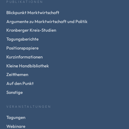
PUBLIKATIONEN
Blickpunkt Marktwirtschaft
Argumente zu Marktwirtschaft und Politik
Kronberger Kreis-Studien
Tagungsberichte
Positionspapiere
Kurzinformationen
Kleine Handbibliothek
Zeitthemen
Auf den Punkt
Sonstige
VERANSTALTUNGEN
Tagungen
Webinare