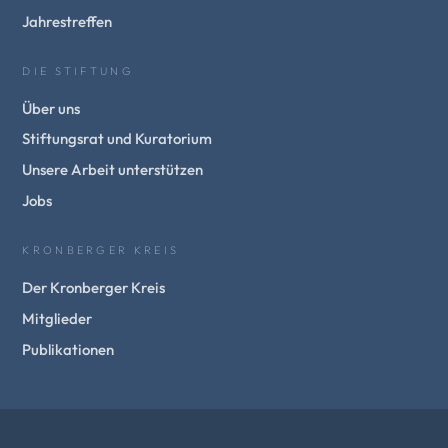
Jahrestreffen
DIE STIFTUNG
Über uns
Stiftungsrat und Kuratorium
Unsere Arbeit unterstützen
Jobs
KRONBERGER KREIS
Der Kronberger Kreis
Mitglieder
Publikationen