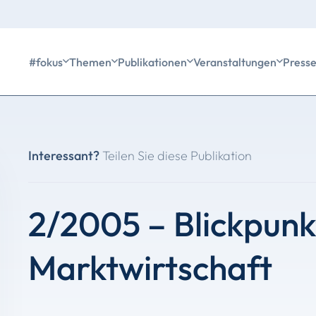
#fokus
Themen
Publikationen
Veranstaltungen
Press
Interessant?
Teilen Sie diese Publikation
2/2005 – Blickpunk
Marktwirtschaft