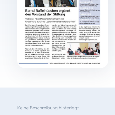
Keine Beschreibung hinterlegt