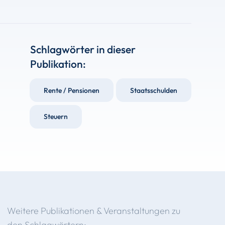
Schlagwörter in dieser
Publikation:
Rente / Pensionen
Staatsschulden
Steuern
Weitere Publikationen & Veranstaltungen zu
den Schlagwörtern: