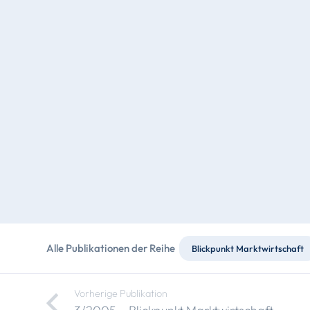
Alle Publikationen der Reihe
Blickpunkt Marktwirtschaft
Vorherige Publikation