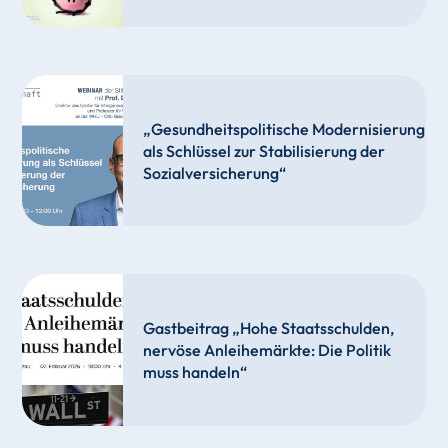
„Gesundheitspolitische Modernisierung
als Schlüssel zur Stabilisierung der
Sozialversicherung“
Gastbeitrag „Hohe Staatsschulden,
nervöse Anleihemärkte: Die Politik
muss handeln“