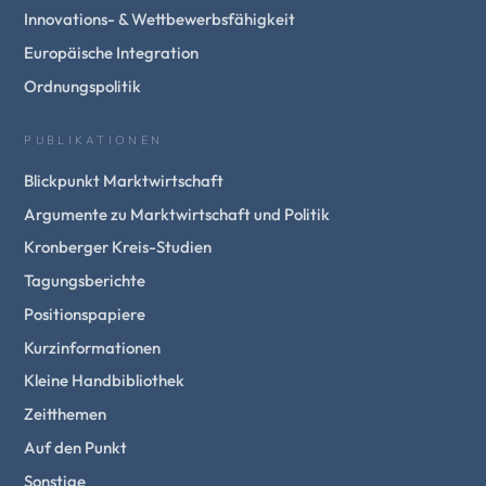
Innovations- & Wettbewerbsfähigkeit
Europäische Integration
Ordnungspolitik
PUBLIKATIONEN
Blickpunkt Marktwirtschaft
Argumente zu Marktwirtschaft und Politik
Kronberger Kreis-Studien
Tagungsberichte
Positionspapiere
Kurzinformationen
Kleine Handbibliothek
Zeitthemen
Auf den Punkt
Sonstige