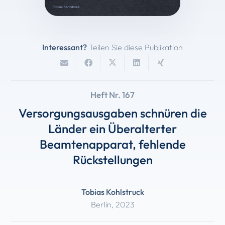
Interessant?
Teilen Sie diese Publikation
Heft Nr. 167
Versorgungsausgaben schnüren die
Länder ein Überalterter
Beamtenapparat, fehlende
Rückstellungen
Tobias Kohlstruck
Berlin
,
2023