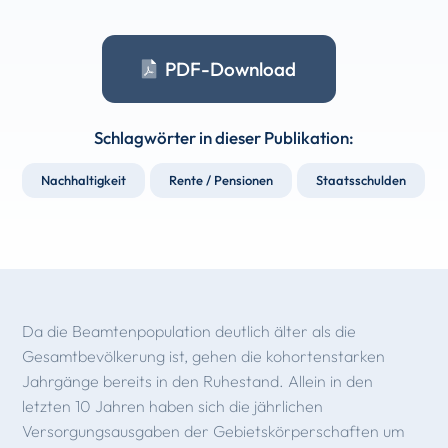
PDF-Download
Schlagwörter in dieser Publikation:
Nachhaltigkeit
Rente / Pensionen
Staatsschulden
Da die Beamtenpopulation deutlich älter als die
Gesamtbevölkerung ist, gehen die kohortenstarken
Jahrgänge bereits in den Ruhestand. Allein in den
letzten 10 Jahren haben sich die jährlichen
Versorgungsausgaben der Gebietskörperschaften um