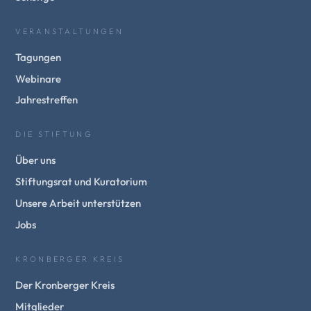
VERANSTALTUNGEN
Tagungen
Webinare
Jahrestreffen
DIE STIFTUNG
Über uns
Stiftungsrat und Kuratorium
Unsere Arbeit unterstützen
Jobs
KRONBERGER KREIS
Der Kronberger Kreis
Mitglieder