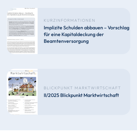
KURZINFORMATIONEN
Implizite Schulden abbauen – Vorschlag
für eine Kapitaldeckung der
Beamtenversorgung
BLICKPUNKT MARKTWIRTSCHAFT
II/2025 Blickpunkt Marktwirtschaft