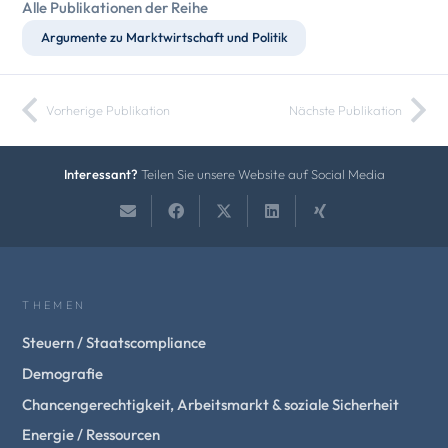
Alle Publikationen der Reihe
Argumente zu Marktwirtschaft und Politik
Vorherige Publikation
Nächste Publikation
Interessant?
Teilen Sie unsere Website auf Social Media
THEMEN
Steuern / Staatscompliance
Demografie
Chancengerechtigkeit, Arbeitsmarkt & soziale Sicherheit
Energie / Ressourcen