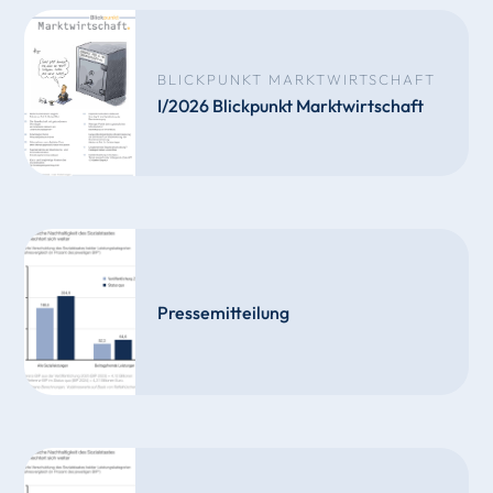
BLICKPUNKT MARKTWIRTSCHAFT
I/2026 Blickpunkt Marktwirtschaft
Pressemitteilung