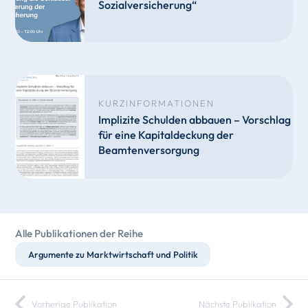
Sozialversicherung“
KURZINFORMATIONEN
Implizite Schulden abbauen – Vorschlag
für eine Kapitaldeckung der
Beamtenversorgung
Alle Publikationen der Reihe
Argumente zu Marktwirtschaft und Politik
Vorherige Publikation
Nächste Publikation