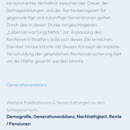
ein konstantes Verhältnis zwischen der Dauer der
Beitragszahlungen und der Rentenbezugszeit für
gegenwärtige und zukünftige Generationen gelten.
Durch den in dieser Studie vorgeschlagenen
„Lebenserwartungsfaktor“ zur Anpassung des
Renteneintrittsalters ließe sich dieses Ziel erreichen.
Darüber hinaus könnte mit diesem Konzept die implizite
Verschuldung der gesetzlichen Rentenversicherung fast
um die Hälfte gesenkt werden könnte.
Generationenbilanz
Weitere Publikationen & Veranstaltungen zu den
Schlagwörtern:
Demografie
,
Generationenbilanz
,
Nachhaltigkeit
,
Rente
/ Pensionen