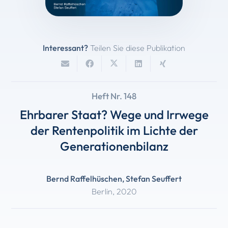
Interessant?
Teilen Sie diese Publikation
Heft Nr. 148
Ehrbarer Staat? Wege und Irrwege
der Rentenpolitik im Lichte der
Generationenbilanz
Bernd Raffelhüschen
,
Stefan Seuffert
Berlin
,
2020