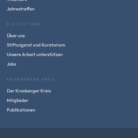
Jahrestreffen
DIE STIFTUNG
Über uns
Stiftungsrat und Kuratorium
Unsere Arbeit unterstützen
Jobs
KRONBERGER KREIS
Der Kronberger Kreis
Mitglieder
Publikationen