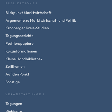
PUBLIKATIONEN
Blickpunkt Marktwirtschaft
Argumente zu Marktwirtschaft und Politik
Kronberger Kreis-Studien
Tagungsberichte
Positionspapiere
Kurzinformationen
Kleine Handbibliothek
Zeitthemen
Auf den Punkt
Sonstige
VERANSTALTUNGEN
Tagungen
Webinare