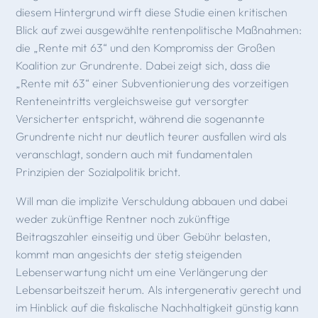
diesem Hintergrund wirft diese Studie einen kritischen
Blick auf zwei ausgewählte rentenpolitische Maßnahmen:
die „Rente mit 63“ und den Kompromiss der Großen
Koalition zur Grundrente. Dabei zeigt sich, dass die
„Rente mit 63“ einer Subventionierung des vorzeitigen
Renteneintritts vergleichsweise gut versorgter
Versicherter entspricht, während die sogenannte
Grundrente nicht nur deutlich teurer ausfallen wird als
veranschlagt, sondern auch mit fundamentalen
Prinzipien der Sozialpolitik bricht.
Will man die implizite Verschuldung abbauen und dabei
weder zukünftige Rentner noch zukünftige
Beitragszahler einseitig und über Gebühr belasten,
kommt man angesichts der stetig steigenden
Lebenserwartung nicht um eine Verlängerung der
Lebensarbeitszeit herum. Als intergenerativ gerecht und
im Hinblick auf die fiskalische Nachhaltigkeit günstig kann