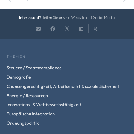
Interessant?
Teilen Sie unsere Website auf Social Media
THEMEN
Steuern / Staatscompliance
Demografie
Chancengerechtigkeit, Arbeitsmarkt & soziale Sicherheit
Energie / Ressourcen
Innovations- & Wettbewerbsfähigkeit
Europäische Integration
Ordnungspolitik