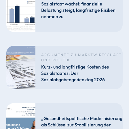
Sozialstaat wächst, finanzielle
Belastung steigt, langfristige Risiken
nehmen zu
ARGUMENTE ZU MARKTWIRTSCHAFT
UND POLITIK
Kurz- und langfristige Kosten des
Sozialstaates: Der
Sozialabgabengedenktag 2026
„Gesundheitspolitische Modernisierung
als Schlüssel zur Stabilisierung der