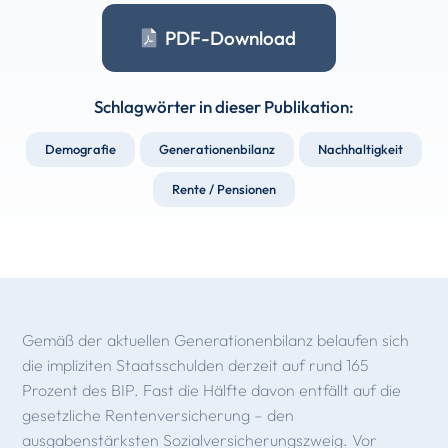
PDF-Download
Schlagwörter in dieser Publikation:
Demografie
Generationenbilanz
Nachhaltigkeit
Rente / Pensionen
Gemäß der aktuellen Generationenbilanz belaufen sich
die impliziten Staatsschulden derzeit auf rund 165
Prozent des BIP. Fast die Hälfte davon entfällt auf die
gesetzliche Rentenversicherung – den
ausgabenstärksten Sozialversicherungszweig. Vor