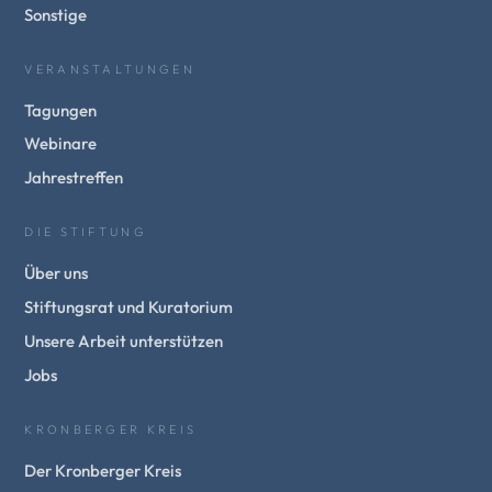
Sonstige
VERANSTALTUNGEN
Tagungen
Webinare
Jahrestreffen
DIE STIFTUNG
Über uns
Stiftungsrat und Kuratorium
Unsere Arbeit unterstützen
Jobs
KRONBERGER KREIS
Der Kronberger Kreis