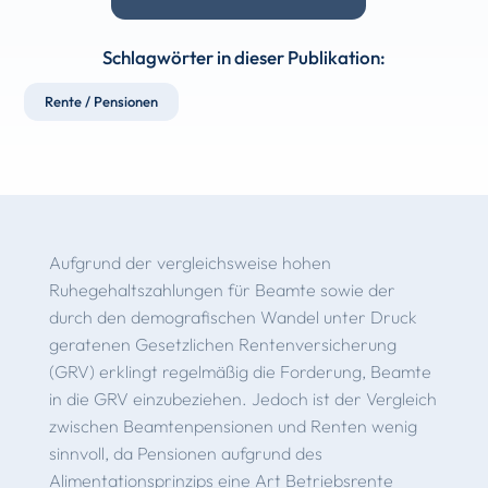
Schlagwörter in dieser Publikation:
Rente / Pensionen
Aufgrund der vergleichsweise hohen
Ruhegehaltszahlungen für Beamte sowie der
durch den demografischen Wandel unter Druck
geratenen Gesetzlichen Rentenversicherung
(GRV) erklingt regelmäßig die Forderung, Beamte
in die GRV einzubeziehen. Jedoch ist der Vergleich
zwischen Beamtenpensionen und Renten wenig
sinnvoll, da Pensionen aufgrund des
Alimentationsprinzips eine Art Betriebsrente