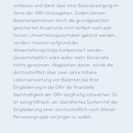
umfassen und damit über eine Basisversorgung im
Sinne der GRV hinausgehen. Zudem können
Beamtenpensionen durch die grundgesetzlich
gesicherten Ansprüche nicht einfach nach poli­
tischen Umverteilungsvorhaben gekürzt werden,
sondern müssten aufgrund des
Alimentationsprinzips kompensiert werden.
Gesamtstaatlich wäre außer mehr Bürokratie
nichts gewonnen. Abgesehen davon, würde die
durchschnittlich über zwei Jahre höhere
Lebenserwartung von Beamten bei ihrer
Eingliederung in die GRV die finanzielle
Nachhaltigkeit der GRV langfristig schwächen. Es
ist wenig hilfreich, ein überaltertes System mit der
Eingliederung einer durchschnittlich noch älteren
Personengruppe verjüngen zu wollen.