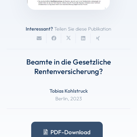
Interessant?
Teilen Sie diese Publikation
Beamte in die Gesetzliche
Rentenversicherung?
Tobias Kohlstruck
Berlin
,
2023
PDF-Download