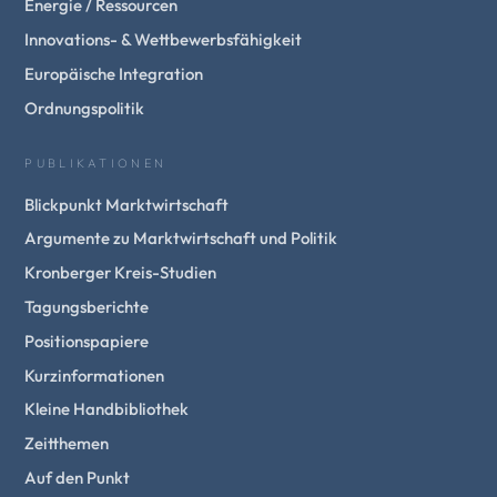
Energie / Ressourcen
Innovations- & Wettbewerbsfähigkeit
Europäische Integration
Ordnungspolitik
PUBLIKATIONEN
Blickpunkt Marktwirtschaft
Argumente zu Marktwirtschaft und Politik
Kronberger Kreis-Studien
Tagungsberichte
Positionspapiere
Kurzinformationen
Kleine Handbibliothek
Zeitthemen
Auf den Punkt