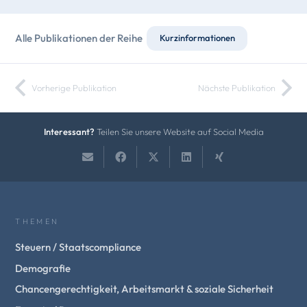
Alle Publikationen der Reihe
Kurzinformationen
Vorherige Publikation
Nächste Publikation
Interessant?
Teilen Sie unsere Website auf Social Media
THEMEN
Steuern / Staatscompliance
Demografie
Chancengerechtigkeit, Arbeitsmarkt & soziale Sicherheit