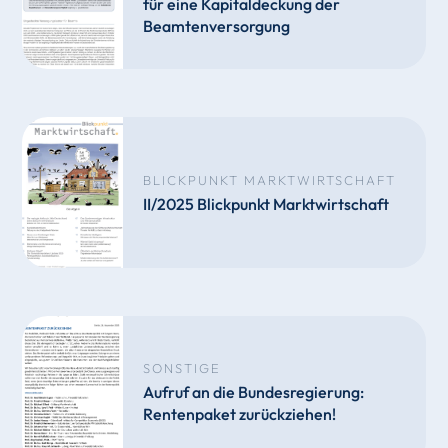
für eine Kapitaldeckung der
Beamtenversorgung
BLICKPUNKT MARKTWIRTSCHAFT
II/2025 Blickpunkt Marktwirtschaft
SONSTIGE
Aufruf an die Bundesregierung:
Rentenpaket zurückziehen!