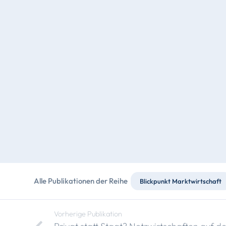
Alle Publikationen der Reihe
Blickpunkt Marktwirtschaft
Vorherige Publikation