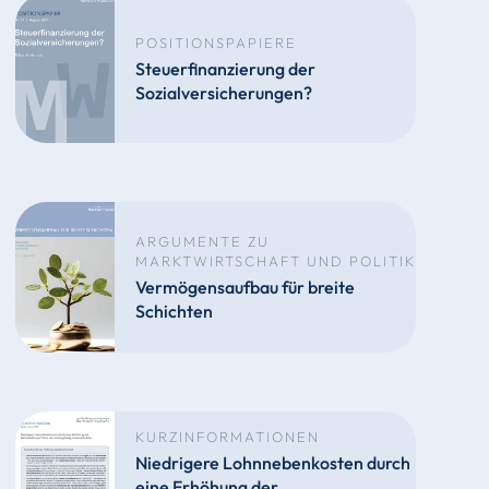
POSITIONSPAPIERE
Steuerfinanzierung der
Sozialversicherungen?
ARGUMENTE ZU
MARKTWIRTSCHAFT UND POLITIK
Vermögensaufbau für breite
Schichten
KURZINFORMATIONEN
Niedrigere Lohnnebenkosten durch
eine Erhöhung der