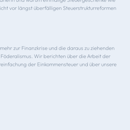
ht vor längst überfälligen Steuerstrukturreformen
mehr zur Finanzkrise und die daraus zu ziehenden
Föderalismus. Wir berichten über die Arbeit der
einfachung der Einkommensteuer und über unsere
r