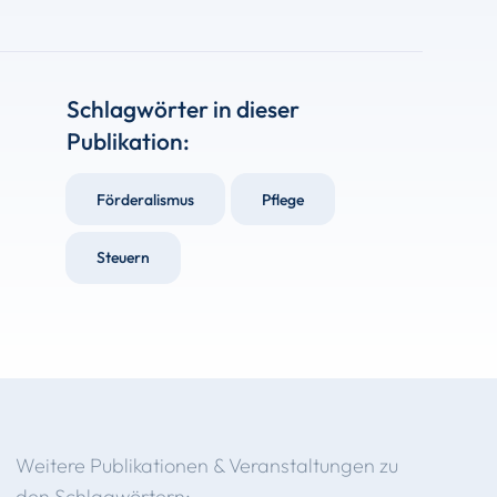
Schlagwörter in dieser
Publikation:
Förderalismus
Pflege
Steuern
Weitere Publikationen & Veranstaltungen zu
den Schlagwörtern: