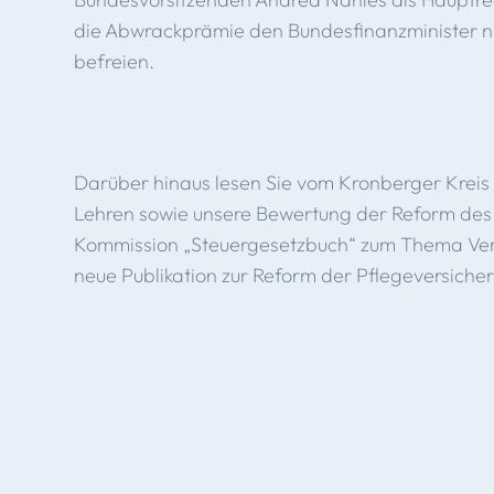
die Abwrackprämie den Bundesfinanzminister nic
befreien.
Darüber hinaus lesen Sie vom Kronberger Kreis 
Lehren sowie unsere Bewertung der Reform des 
Kommission „Steuergesetzbuch“ zum Thema Ver
neue Publikation zur Reform der Pflegeversiche