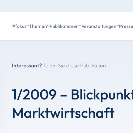
#fokus
Themen
Publikationen
Veranstaltungen
Press
Interessant?
Teilen Sie diese Publikation
1/2009 – Blickpunk
Marktwirtschaft