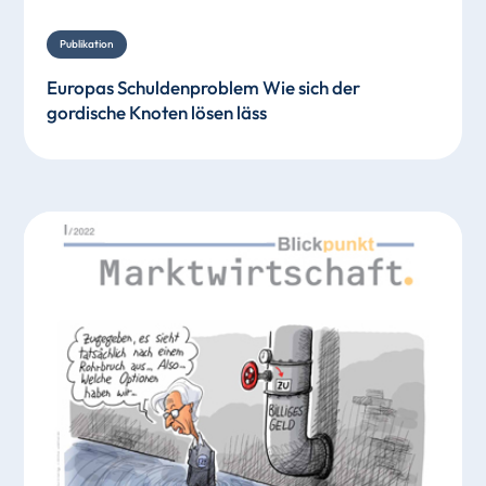
Publikation
Europas Schuldenproblem Wie sich der
gordische Knoten lösen läss