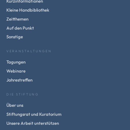
Kurzinformationen
Kleine Handbibliothek
Zeitthemen
Auf den Punkt
Sonstige
VERANSTALTUNGEN
Tagungen
Webinare
Jahrestreffen
DIE STIFTUNG
Über uns
Stiftungsrat und Kuratorium
Unsere Arbeit unterstützen