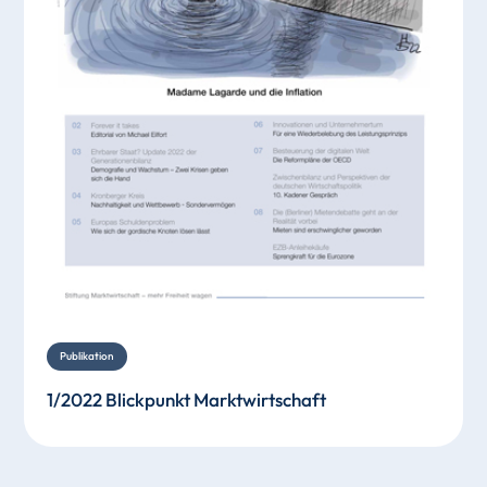
Publikation
1/2022 Blickpunkt Marktwirtschaft