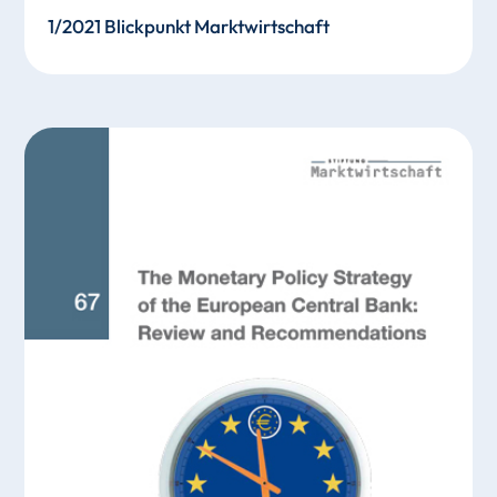
1/2021 Blickpunkt Marktwirtschaft