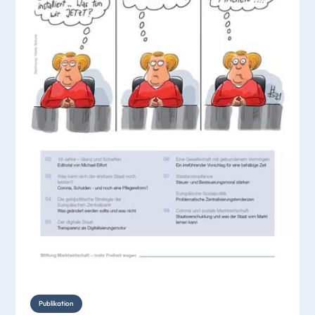
Publikation