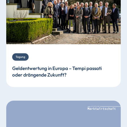
Tagung
Geldentwertung in Europa – Tempi passati
oder drängende Zukunft?