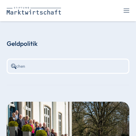
Geldpolitik