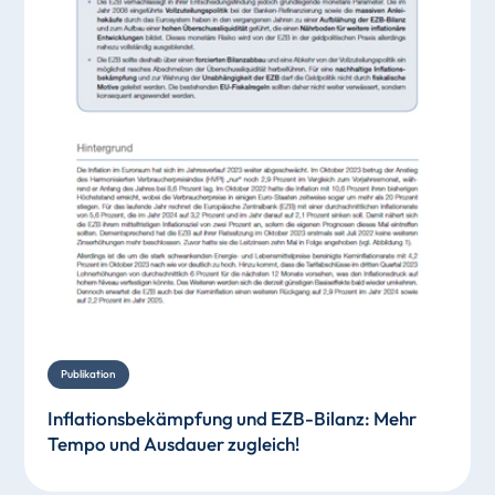
Publikation
Inflationsbekämpfung und EZB-Bilanz: Mehr
Tempo und Ausdauer zugleich!