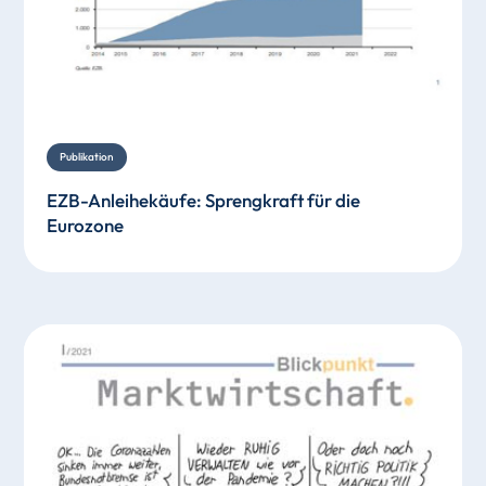
Publikation
EZB-Anleihekäufe: Sprengkraft für die
Eurozone