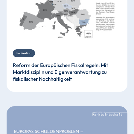
Publikation
Reform der Europäischen Fiskalregeln: Mit
Marktdisziplin und Eigenverantwortung zu
fiskalischer Nachhaltigkeit