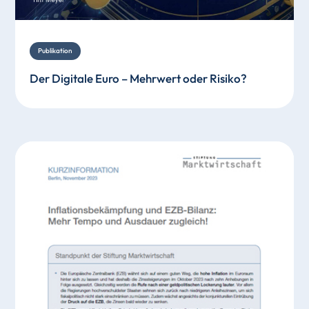
Publikation
Der Digitale Euro – Mehrwert oder Risiko?