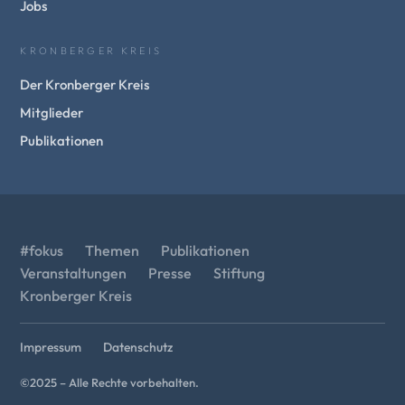
Jobs
KRONBERGER KREIS
Der Kronberger Kreis
Mitglieder
Publikationen
#fokus
Themen
Publikationen
Veranstaltungen
Presse
Stiftung
Kronberger Kreis
Impressum
Datenschutz
©2025 – Alle Rechte vorbehalten.