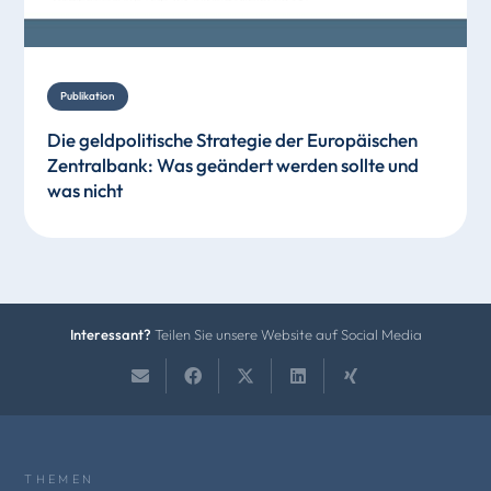
Publikation
Die geldpolitische Strategie der Europäischen
Zentralbank: Was geändert werden sollte und
was nicht
Interessant?
Teilen Sie unsere Website auf Social Media
THEMEN