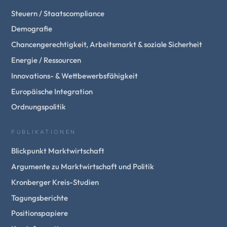
Steuern / Staatscompliance
Demografie
Chancengerechtigkeit, Arbeitsmarkt & soziale Sicherheit
Energie / Ressourcen
Innovations- & Wettbewerbsfähigkeit
Europäische Integration
Ordnungspolitik
PUBLIKATIONEN
Blickpunkt Marktwirtschaft
Argumente zu Marktwirtschaft und Politik
Kronberger Kreis-Studien
Tagungsberichte
Positionspapiere