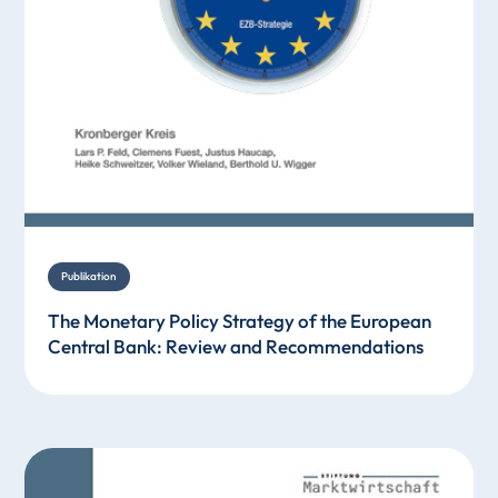
Publikation
The Monetary Policy Strategy of the European
Central Bank: Review and Recommendations