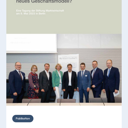
Publikation