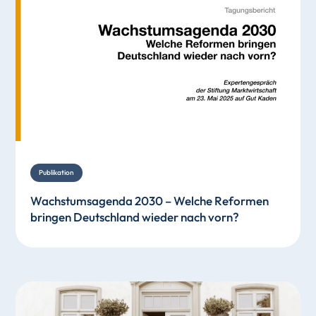
Publikation
Wachstumsagenda 2030 – Welche Reformen
bringen Deutschland wieder nach vorn?