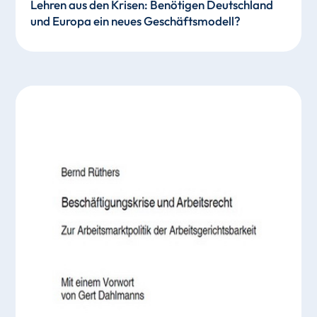
Lehren aus den Krisen: Benötigen Deutschland
und Europa ein neues Geschäftsmodell?