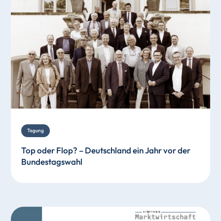
Tagung
Top oder Flop? – Deutschland ein Jahr vor der
Bundestagswahl