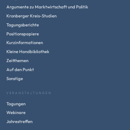
Argumente zu Marktwirtschaft und Politik
Kronberger Kreis-Studien
Tagungsberichte
Positionspapiere
Kurzinformationen
Kleine Handbibliothek
Zeitthemen
Auf den Punkt
Sonstige
VERANSTALTUNGEN
Tagungen
Webinare
Jahrestreffen