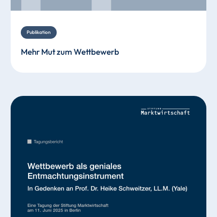
Publikation
Mehr Mut zum Wettbewerb