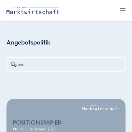
Angebotspolitik