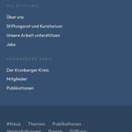
DIE STIFTUNG
Über uns
Stiftungsrat und Kuratorium
Unsere Arbeit unterstützen
Jobs
KRONBERGER KREIS
Der Kronberger Kreis
Mitglieder
Publikationen
#fokus
Themen
Publikationen
Veranstaltungen
Presse
Stiftung