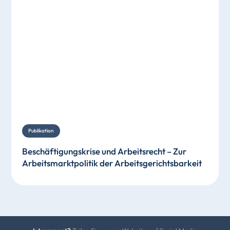
Publikation
Beschäftigungskrise und Arbeitsrecht – Zur
Arbeitsmarktpolitik der Arbeitsgerichtsbarkeit