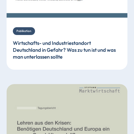
Publikation
Wirtschafts- und Industriestandort
Deutschland in Gefahr? Was zu tun ist und was
man unterlassen sollte