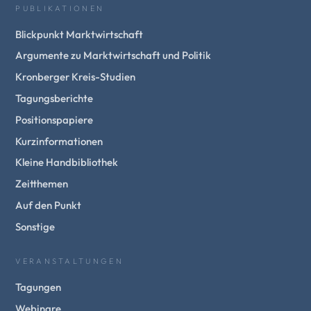
PUBLIKATIONEN
Blickpunkt Marktwirtschaft
Argumente zu Marktwirtschaft und Politik
Kronberger Kreis-Studien
Tagungsberichte
Positionspapiere
Kurzinformationen
Kleine Handbibliothek
Zeitthemen
Auf den Punkt
Sonstige
VERANSTALTUNGEN
Tagungen
Webinare