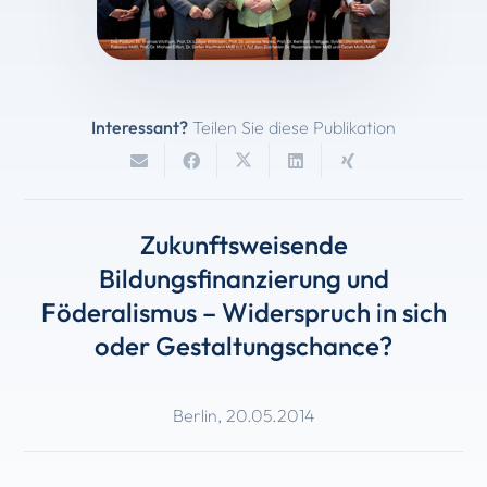
Interessant?
Teilen Sie diese Publikation
Zukunftsweisende
Bildungsfinanzierung und
Föderalismus – Widerspruch in sich
oder Gestaltungschance?
Berlin
,
20.05.2014