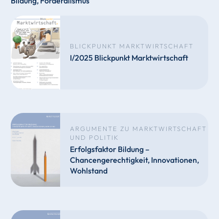
Bildung
,
Förderalismus
BLICKPUNKT MARKTWIRTSCHAFT
I/2025 Blickpunkt Marktwirtschaft
ARGUMENTE ZU MARKTWIRTSCHAFT
UND POLITIK
Erfolgsfaktor Bildung –
Chancengerechtigkeit, Innovationen,
Wohlstand