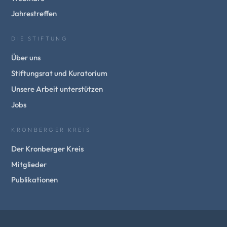
Jahrestreffen
DIE STIFTUNG
Über uns
Stiftungsrat und Kuratorium
Unsere Arbeit unterstützen
Jobs
KRONBERGER KREIS
Der Kronberger Kreis
Mitglieder
Publikationen