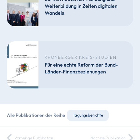
Weiterbildung in Zeiten digitalen
Wandels
KRONBERGER KREIS-STUDIEN
Für eine echte Reform der Bund-
Länder-Finanzbeziehungen
Alle Publikationen der Reihe
Tagungsberichte
Vorherige Publikation
Nächste Publikation