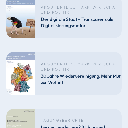
ARGUMENTE ZU MARKTWIRTSCHAFT
UND POLITIK
Der digitale Staat – Transparenz als
Digitalisierungsmotor
ARGUMENTE ZU MARKTWIRTSCHAFT
UND POLITIK
30 Jahre Wiedervereinigung: Mehr Mut
zur Vielfalt
TAGUNGSBERICHTE
Lernen neu lernen? Bildung und