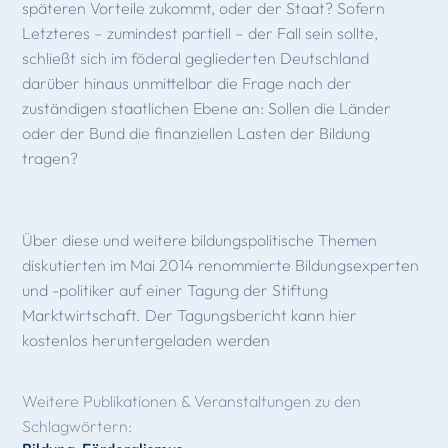
späteren Vorteile zukommt, oder der Staat? Sofern
Letzteres – zumindest partiell – der Fall sein sollte,
schließt sich im föderal gegliederten Deutschland
darüber hinaus unmittelbar die Frage nach der
zuständigen staatlichen Ebene an: Sollen die Länder
oder der Bund die finanziellen Lasten der Bildung
tragen?
Über diese und weitere bildungspolitische Themen
diskutierten im Mai 2014 renommierte Bildungsexperten
und -politiker auf einer Tagung der Stiftung
Marktwirtschaft. Der Tagungsbericht kann hier
kostenlos heruntergeladen werden
Weitere Publikationen & Veranstaltungen zu den
Schlagwörtern: