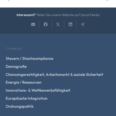
Interessant?
Teilen Sie unsere Website auf Social Media
THEMEN
Steuern / Staatscompliance
Demografie
Chancengerechtigkeit, Arbeitsmarkt & soziale Sicherheit
Energie / Ressourcen
Innovations- & Wettbewerbsfähigkeit
Europäische Integration
Ordnungspolitik