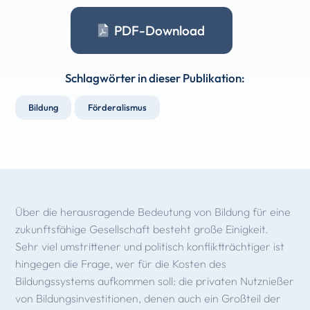
PDF-Download
Schlagwörter in dieser Publikation:
Bildung
Förderalismus
Über die herausragende Bedeutung von Bildung für eine
zukunftsfähige Gesellschaft besteht große Einigkeit.
Sehr viel umstrittener und politisch konfliktträchtiger ist
hingegen die Frage, wer für die Kosten des
Bildungssystems aufkommen soll: die privaten Nutznießer
von Bildungsinvestitionen, denen auch ein Großteil der