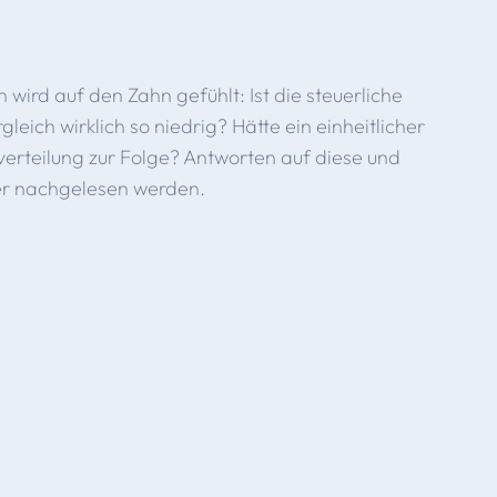
ird auf den Zahn gefühlt: Ist die steuerliche
leich wirklich so niedrig? Hätte ein einheitlicher
erteilung zur Folge? Antworten auf diese und
er nachgelesen werden.