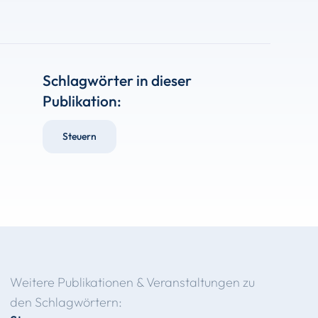
Schlagwörter in dieser
Publikation:
Steuern
Weitere Publikationen & Veranstaltungen zu
den Schlagwörtern: