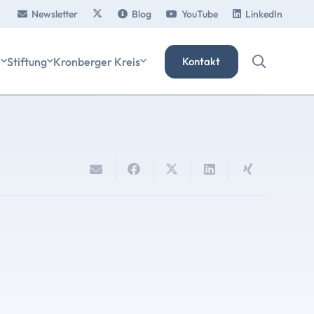
Newsletter
Blog
YouTube
LinkedIn
e
Stiftung
Kronberger Kreis
Kontakt