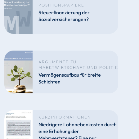
POSITIONSPAPIERE
Steuerfinanzierung der
Sozialversicherungen?
ARGUMENTE ZU
MARKTWIRTSCHAFT UND POLITIK
Vermögensaufbau für breite
Schichten
KURZINFORMATIONEN
Niedrigere Lohnnebenkosten durch
eine Erhöhung der
Mehrwertsteuer? Eine nur