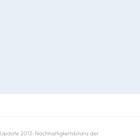
Update 2013: Nachhaltigkeitsbilanz der