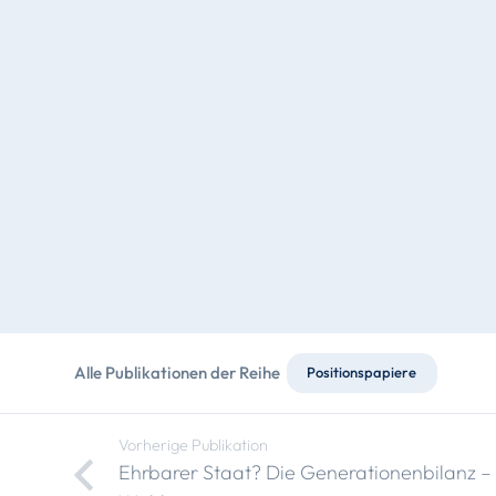
Alle Publikationen der Reihe
Positionspapiere
Vorherige Publikation
Ehrbarer Staat? Die Generationenbilanz – 