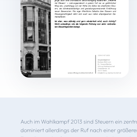
Auch im Wahlkampf 2013 sind Steuern ein zentr
dominiert allerdings der Ruf nach einer größe