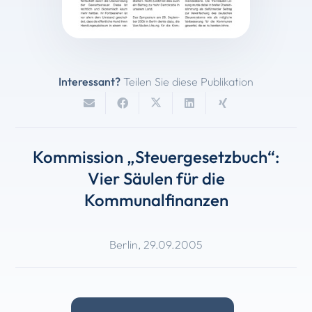
Interessant?
Teilen Sie diese Publikation
Kommission „Steuergesetzbuch“:
Vier Säulen für die
Kommunalfinanzen
Berlin
,
29.09.2005