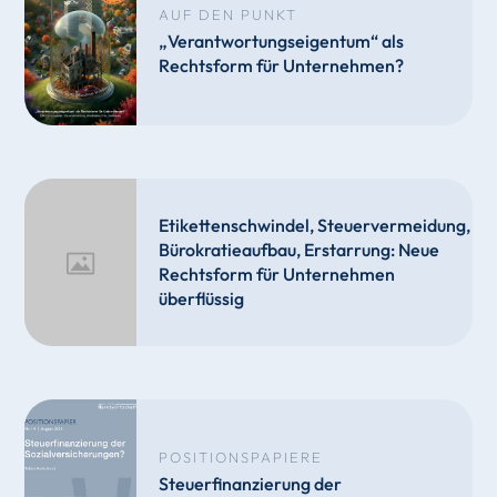
AUF DEN PUNKT
„Verantwortungseigentum“ als
Rechtsform für Unternehmen?
Etikettenschwindel, Steuervermeidung,
Bürokratieaufbau, Erstarrung: Neue
Rechtsform für Unternehmen
überflüssig
POSITIONSPAPIERE
Steuerfinanzierung der