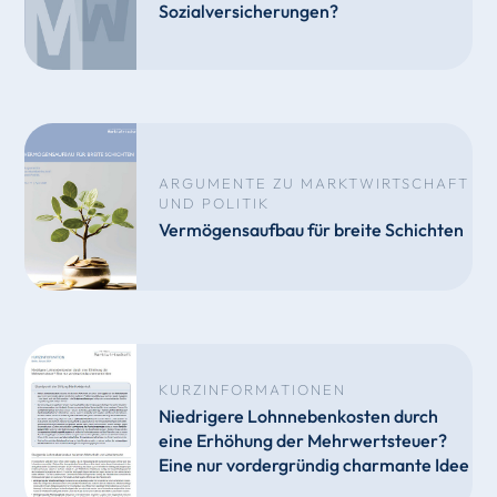
Sozialversicherungen?
ARGUMENTE ZU MARKTWIRTSCHAFT
UND POLITIK
Vermögensaufbau für breite Schichten
KURZINFORMATIONEN
Niedrigere Lohnnebenkosten durch
eine Erhöhung der Mehrwertsteuer?
Eine nur vordergründig charmante Idee