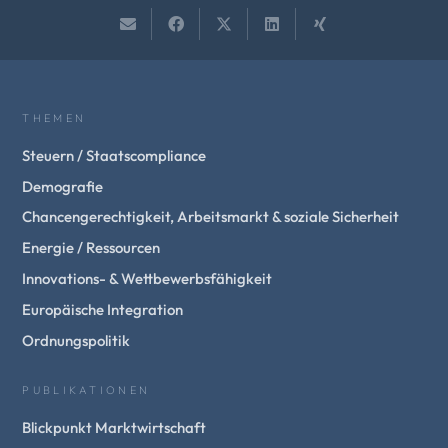
THEMEN
Steuern / Staatscompliance
Demografie
Chancengerechtigkeit, Arbeitsmarkt & soziale Sicherheit
Energie / Ressourcen
Innovations- & Wettbewerbsfähigkeit
Europäische Integration
Ordnungspolitik
PUBLIKATIONEN
Blickpunkt Marktwirtschaft