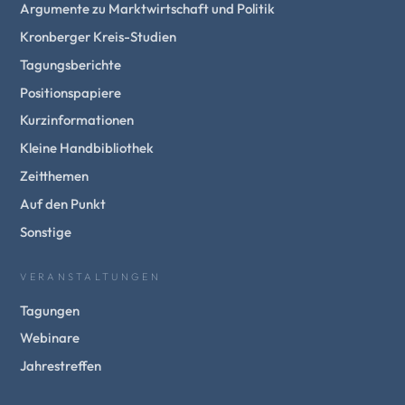
Argumente zu Marktwirtschaft und Politik
Kronberger Kreis-Studien
Tagungsberichte
Positionspapiere
Kurzinformationen
Kleine Handbibliothek
Zeitthemen
Auf den Punkt
Sonstige
VERANSTALTUNGEN
Tagungen
Webinare
Jahrestreffen