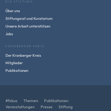
DIE STIFTUNG
Über uns
Stiftungsrat und Kuratorium
Unsere Arbeit unterstützen
Jobs
KRONBERGER KREIS
Der Kronberger Kreis
Mitglieder
Publikationen
#fokus
Themen
Publikationen
Veranstaltungen
Presse
Stiftung