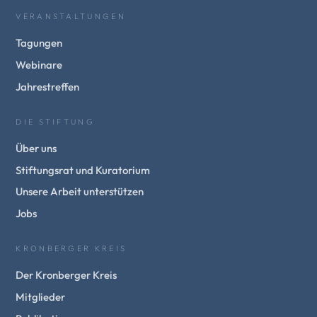
VERANSTALTUNGEN
Tagungen
Webinare
Jahrestreffen
DIE STIFTUNG
Über uns
Stiftungsrat und Kuratorium
Unsere Arbeit unterstützen
Jobs
KRONBERGER KREIS
Der Kronberger Kreis
Mitglieder