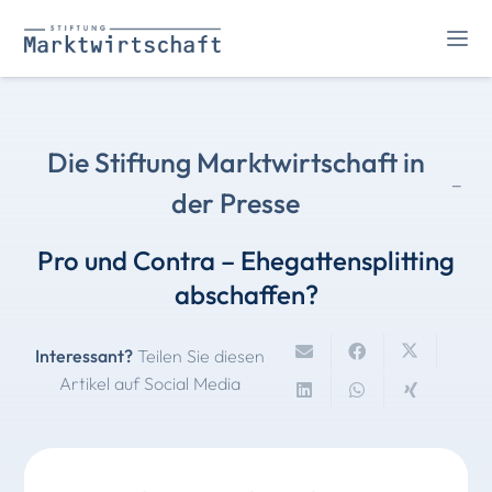
Die Stiftung Marktwirtschaft in
-
der Presse
Pro und Contra – Ehegattensplitting
abschaffen?
Interessant?
Teilen Sie diesen
Artikel auf Social Media