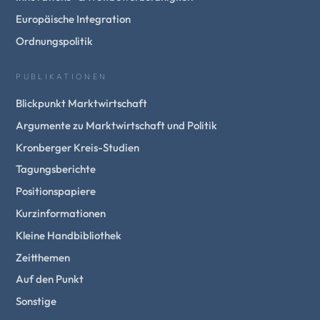
Europäische Integration
Ordnungspolitik
PUBLIKATIONEN
Blickpunkt Marktwirtschaft
Argumente zu Marktwirtschaft und Politik
Kronberger Kreis-Studien
Tagungsberichte
Positionspapiere
Kurzinformationen
Kleine Handbibliothek
Zeitthemen
Auf den Punkt
Sonstige