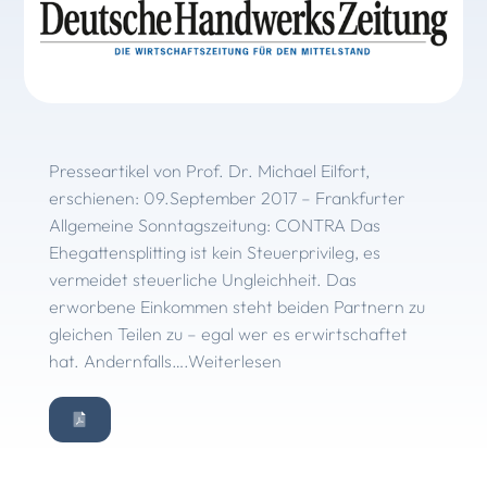
Presseartikel von Prof. Dr. Michael Eilfort,
erschienen: 09.September 2017 – Frankfurter
Allgemeine Sonntagszeitung: CONTRA Das
Ehegattensplitting ist kein Steuerprivileg, es
vermeidet steuerliche Ungleichheit. Das
erworbene Einkommen steht beiden Partnern zu
gleichen Teilen zu – egal wer es erwirtschaftet
hat. Andernfalls….Weiterlesen