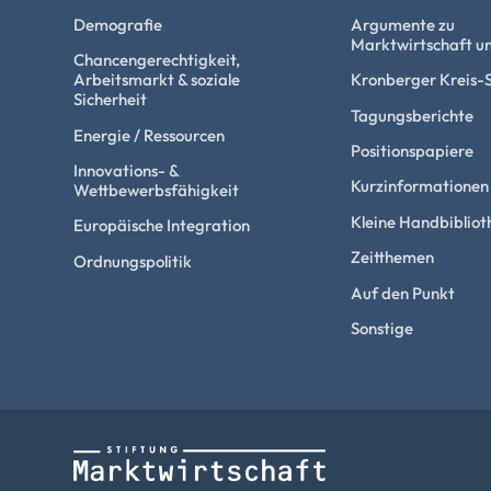
Demografie
Argumente zu
Marktwirtschaft un
Chancengerechtigkeit,
Arbeitsmarkt & soziale
Kronberger Kreis-
Sicherheit
Tagungsberichte
Energie / Ressourcen
Positionspapiere
Innovations- &
Kurzinformationen
Wettbewerbsfähigkeit
Kleine Handbibliot
Europäische Integration
Zeitthemen
Ordnungspolitik
Auf den Punkt
Sonstige