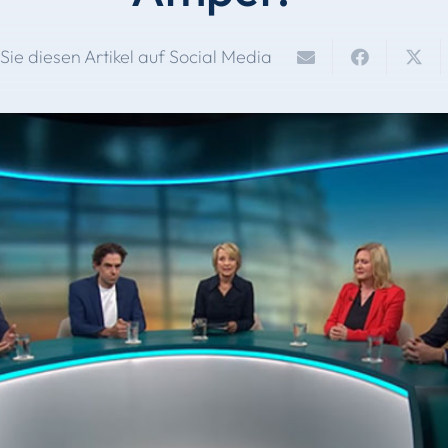
 Sie diesen Artikel auf Social Media