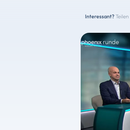
Interessant?
Teilen