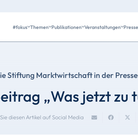
#fokus
Themen
Publikationen
Veranstaltungen
Press
ie Stiftung Marktwirtschaft in der Presse
itrag „Was jetzt zu t
 Sie diesen Artikel auf Social Media