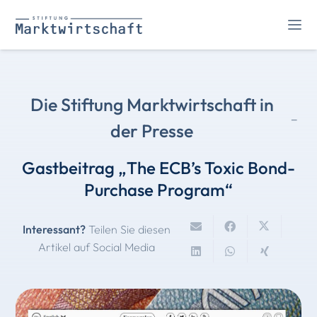
Die Stiftung Marktwirtschaft in
-
der Presse
Gastbeitrag „The ECB’s Toxic Bond-
Purchase Program“
Interessant?
Teilen Sie diesen
Artikel auf Social Media