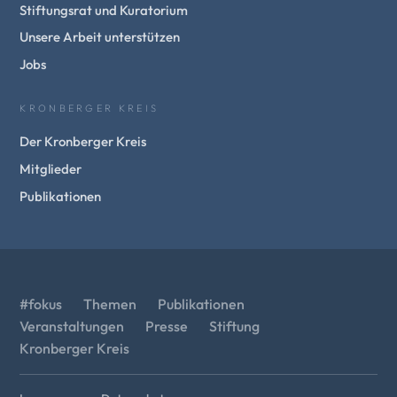
Stiftungsrat und Kuratorium
Unsere Arbeit unterstützen
Jobs
KRONBERGER KREIS
Der Kronberger Kreis
Mitglieder
Publikationen
#fokus
Themen
Publikationen
Veranstaltungen
Presse
Stiftung
Kronberger Kreis