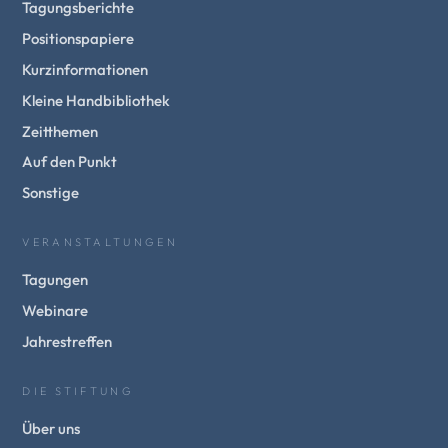
Tagungsberichte
Positionspapiere
Kurzinformationen
Kleine Handbibliothek
Zeitthemen
Auf den Punkt
Sonstige
VERANSTALTUNGEN
Tagungen
Webinare
Jahrestreffen
DIE STIFTUNG
Über uns