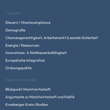
THEMEN
Steuern / Staatscompliance
Demografie
Chancengerechtigkeit, Arbeitsmarkt & soziale Sicherheit
Energie / Ressourcen
Innovations- & Wettbewerbsfähigkeit
Europäische Integration
Ordnungspolitik
PUBLIKATIONEN
Blickpunkt Marktwirtschaft
Argumente zu Marktwirtschaft und Politik
Kronberger Kreis-Studien